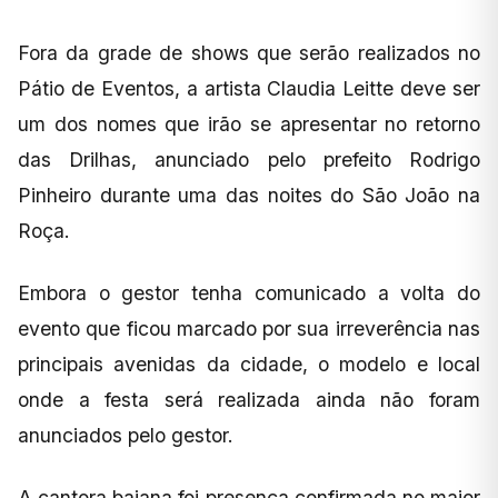
Fora da grade de shows que serão realizados no
Pátio de Eventos, a artista Claudia Leitte deve ser
um dos nomes que irão se apresentar no retorno
das Drilhas, anunciado pelo prefeito Rodrigo
Pinheiro durante uma das noites do São João na
Roça.
Embora o gestor tenha comunicado a volta do
evento que ficou marcado por sua irreverência nas
principais avenidas da cidade, o modelo e local
onde a festa será realizada ainda não foram
anunciados pelo gestor.
A cantora baiana foi presença confirmada no maior