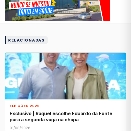
RELACIONADAS
ELEIÇÕES 2026
Exclusivo | Raquel escolhe Eduardo da Fonte
para a segunda vaga na chapa
01/08/2026