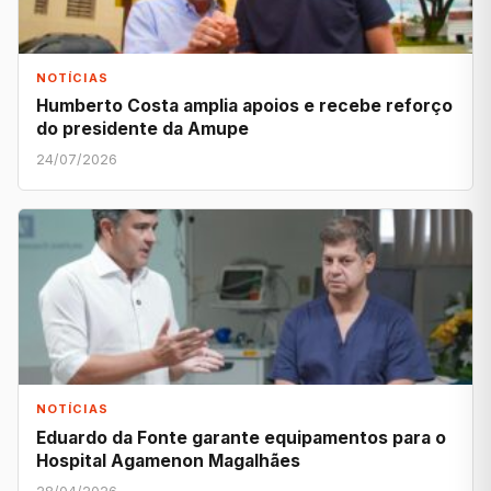
NOTÍCIAS
Humberto Costa amplia apoios e recebe reforço
do presidente da Amupe
24/07/2026
NOTÍCIAS
Eduardo da Fonte garante equipamentos para o
Hospital Agamenon Magalhães