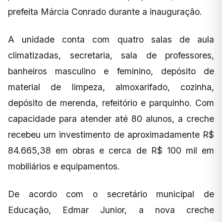
prefeita Márcia Conrado durante a inauguração.
A unidade conta com quatro salas de aula
climatizadas, secretaria, sala de professores,
banheiros masculino e feminino, depósito de
material de limpeza, almoxarifado, cozinha,
depósito de merenda, refeitório e parquinho. Com
capacidade para atender até 80 alunos, a creche
recebeu um investimento de aproximadamente R$
84.665,38 em obras e cerca de R$ 100 mil em
mobiliários e equipamentos.
De acordo com o secretário municipal de
Educação, Edmar Junior, a nova creche