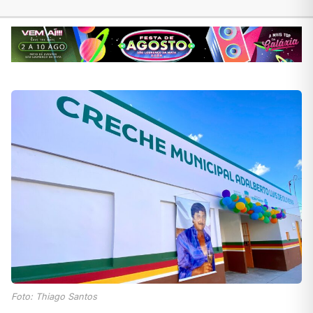
Foto: Thiago Santos