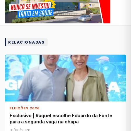
RELACIONADAS
ELEIÇÕES 2026
Exclusivo | Raquel escolhe Eduardo da Fonte
para a segunda vaga na chapa
01/08/2026