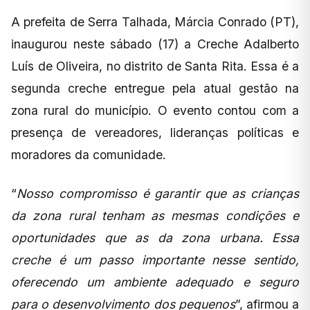
A prefeita de Serra Talhada, Márcia Conrado (PT),
inaugurou neste sábado (17) a Creche Adalberto
Luís de Oliveira, no distrito de Santa Rita. Essa é a
segunda creche entregue pela atual gestão na
zona rural do município. O evento contou com a
presença de vereadores, lideranças políticas e
moradores da comunidade.
“
Nosso compromisso é garantir que as crianças
da zona rural tenham as mesmas condições e
oportunidades que as da zona urbana. Essa
creche é um passo importante nesse sentido,
oferecendo um ambiente adequado e seguro
para o desenvolvimento dos pequenos
”, afirmou a