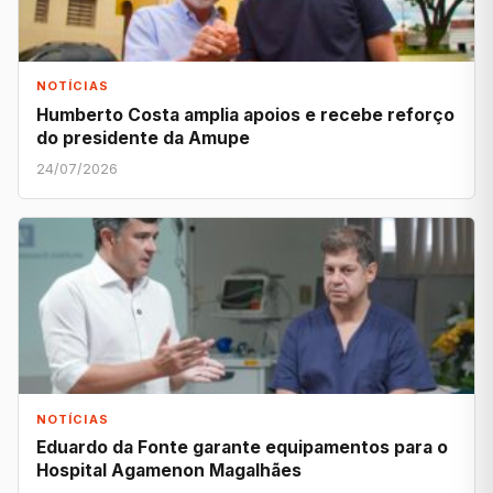
NOTÍCIAS
Humberto Costa amplia apoios e recebe reforço
do presidente da Amupe
24/07/2026
NOTÍCIAS
Eduardo da Fonte garante equipamentos para o
Hospital Agamenon Magalhães