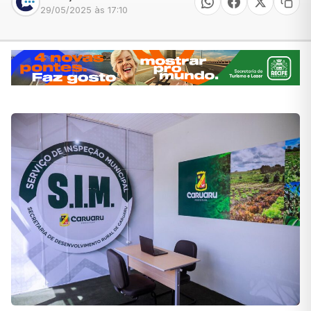
29/05/2025 às 17:10