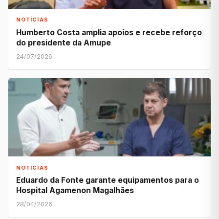
NOTÍCIAS
Humberto Costa amplia apoios e recebe reforço
do presidente da Amupe
24/07/2026
NOTÍCIAS
Eduardo da Fonte garante equipamentos para o
Hospital Agamenon Magalhães
28/04/2026