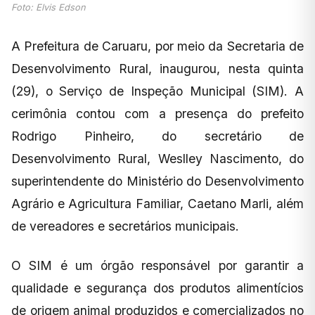
Foto: Elvis Edson
A Prefeitura de Caruaru, por meio da Secretaria de
Desenvolvimento Rural, inaugurou, nesta quinta
(29), o Serviço de Inspeção Municipal (SIM). A
cerimônia contou com a presença do prefeito
Rodrigo Pinheiro, do secretário de
Desenvolvimento Rural, Weslley Nascimento, do
superintendente do Ministério do Desenvolvimento
Agrário e Agricultura Familiar, Caetano Marli, além
de vereadores e secretários municipais.
O SIM é um órgão responsável por garantir a
qualidade e segurança dos produtos alimentícios
de origem animal produzidos e comercializados no