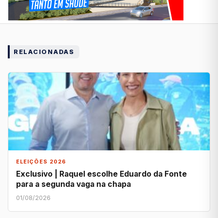
RELACIONADAS
ELEIÇÕES 2026
Exclusivo | Raquel escolhe Eduardo da Fonte
para a segunda vaga na chapa
01/08/2026