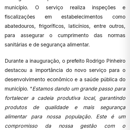
município. O serviço realiza inspeções e
fiscalizações em estabelecimentos como
abatedouros, frigoríficos, laticínios, entre outros,
para assegurar o cumprimento das normas
sanitárias e de segurança alimentar.
Durante a inauguração, o prefeito Rodrigo Pinheiro
destacou a importância do novo serviço para o
desenvolvimento econômico e a saúde pública do
município. “
Estamos dando um grande passo para
fortalecer a cadeia produtiva local, garantindo
produtos de qualidade e mais segurança
alimentar para nossa população. Este é um
compromisso da nossa gestão com o