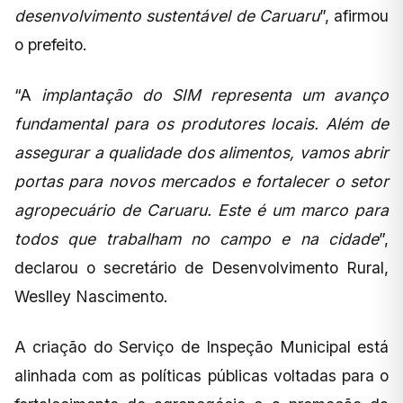
desenvolvimento sustentável de Caruaru
”, afirmou
o prefeito.
“A
implantação do SIM representa um avanço
fundamental para os produtores locais. Além de
assegurar a qualidade dos alimentos, vamos abrir
portas para novos mercados e fortalecer o setor
agropecuário de Caruaru. Este é um marco para
todos que trabalham no campo e na cidade
”,
declarou o secretário de Desenvolvimento Rural,
Weslley Nascimento.
A criação do Serviço de Inspeção Municipal está
alinhada com as políticas públicas voltadas para o