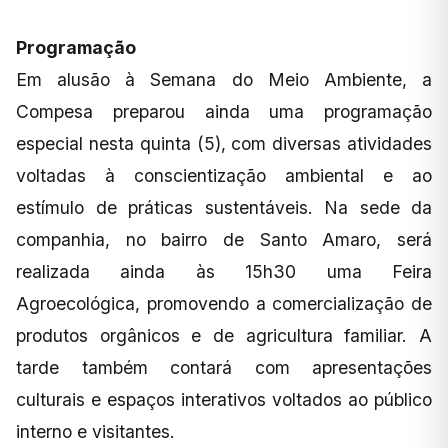
Programação
Em alusão à Semana do Meio Ambiente, a
Compesa preparou ainda uma programação
especial nesta quinta (5), com diversas atividades
voltadas à conscientização ambiental e ao
estímulo de práticas sustentáveis. Na sede da
companhia, no bairro de Santo Amaro, será
realizada ainda às 15h30 uma Feira
Agroecológica, promovendo a comercialização de
produtos orgânicos e de agricultura familiar. A
tarde também contará com apresentações
culturais e espaços interativos voltados ao público
interno e visitantes.