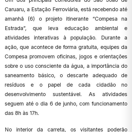
Caruaru, a Estação Ferroviária, está recebendo até
amanhã (6) o projeto itinerante “Compesa na
Estrada”, que leva educação ambiental e
atividades interativas à população. Durante a
ação, que acontece de forma gratuita, equipes da
Compesa promovem oficinas, jogos e orientações
sobre o uso consciente da água, a importância do
saneamento básico, o descarte adequado de
resíduos e o papel de cada cidadão no
desenvolvimento sustentável. As atividades
seguem até o dia 6 de junho, com funcionamento
das 8h às 17h.
No interior da carreta, os visitantes poderão