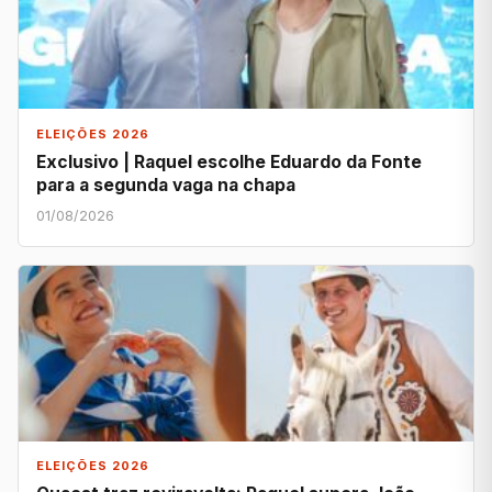
ELEIÇÕES 2026
Exclusivo | Raquel escolhe Eduardo da Fonte
para a segunda vaga na chapa
01/08/2026
ELEIÇÕES 2026