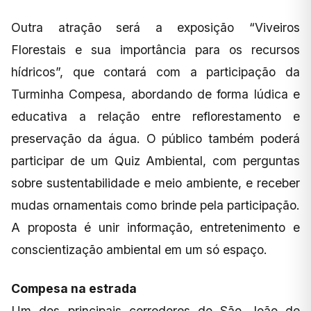
Outra atração será a exposição “Viveiros
Florestais e sua importância para os recursos
hídricos”, que contará com a participação da
Turminha Compesa, abordando de forma lúdica e
educativa a relação entre reflorestamento e
preservação da água. O público também poderá
participar de um Quiz Ambiental, com perguntas
sobre sustentabilidade e meio ambiente, e receber
mudas ornamentais como brinde pela participação.
A proposta é unir informação, entretenimento e
conscientização ambiental em um só espaço.
Compesa na estrada
Um dos principais corredores do São João de