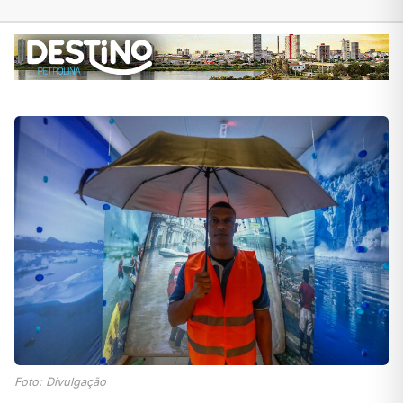
Foto: Divulgação