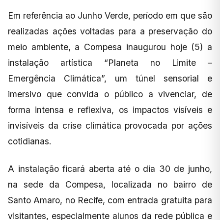
Em referência ao Junho Verde, período em que são
realizadas ações voltadas para a preservação do
meio ambiente, a Compesa inaugurou hoje (5) a
instalação artística “Planeta no Limite –
Emergência Climática”, um túnel sensorial e
imersivo que convida o público a vivenciar, de
forma intensa e reflexiva, os impactos visíveis e
invisíveis da crise climática provocada por ações
cotidianas.
A instalação ficará aberta até o dia 30 de junho,
na sede da Compesa, localizada no bairro de
Santo Amaro, no Recife, com entrada gratuita para
visitantes, especialmente alunos da rede pública e