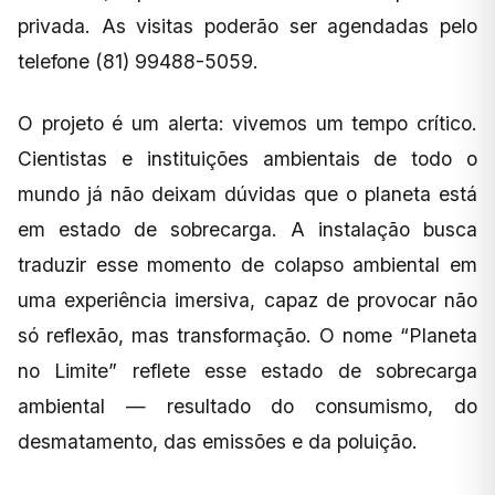
privada. As visitas poderão ser agendadas pelo
telefone (81) 99488-5059.
O projeto é um alerta: vivemos um tempo crítico.
Cientistas e instituições ambientais de todo o
mundo já não deixam dúvidas que o planeta está
em estado de sobrecarga. A instalação busca
traduzir esse momento de colapso ambiental em
uma experiência imersiva, capaz de provocar não
só reflexão, mas transformação. O nome “Planeta
no Limite” reflete esse estado de sobrecarga
ambiental — resultado do consumismo, do
desmatamento, das emissões e da poluição.