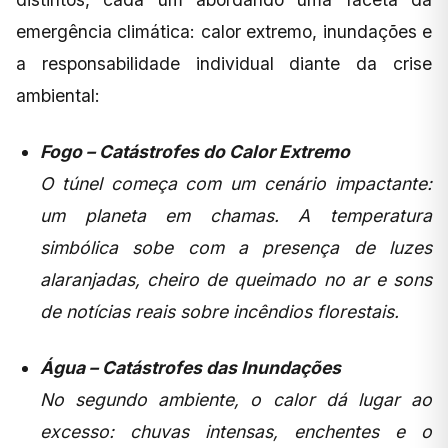
emergência climática: calor extremo, inundações e
a responsabilidade individual diante da crise
ambiental:
Fogo – Catástrofes do Calor Extremo
O túnel começa com um cenário impactante:
um planeta em chamas. A temperatura
simbólica sobe com a presença de luzes
alaranjadas, cheiro de queimado no ar e sons
de notícias reais sobre incêndios florestais.
Água – Catástrofes das Inundações
No segundo ambiente, o calor dá lugar ao
excesso: chuvas intensas, enchentes e o