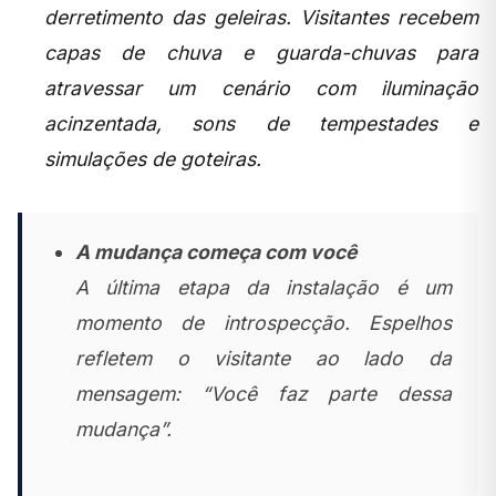
derretimento das geleiras. Visitantes recebem
capas de chuva e guarda-chuvas para
atravessar um cenário com iluminação
acinzentada, sons de tempestades e
simulações de goteiras.
A mudança começa com você
A última etapa da instalação é um
momento de introspecção. Espelhos
refletem o visitante ao lado da
mensagem: “Você faz parte dessa
mudança”.