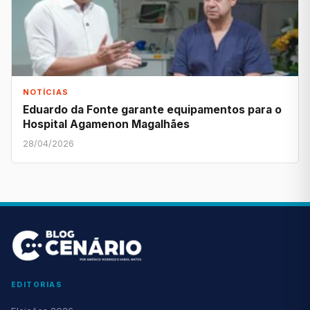
NOTÍCIAS
Eduardo da Fonte garante equipamentos para o
Hospital Agamenon Magalhães
28/04/2026
EDITORIAS