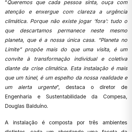
“
Queremos que cada pessoa sinta, ouça com
atenção e enxergue com clareza a urgência
climática. Porque não existe jogar ‘fora’: tudo o
que descartamos permanece neste mesmo
planeta, que é a nossa única casa. “Planeta no
Limite” propõe mais do que uma visita, é um
convite à transformação individual e coletiva
diante da crise climática. Esta instalação é mais
que um túnel, é um espelho da nossa realidade e
um alerta urgente
”, destaca o diretor de
Engenharia e Sustentabilidade da Compesa,
Douglas Balduíno.
A instalação é composta por três ambientes
distintos, cada um abordando uma faceta da