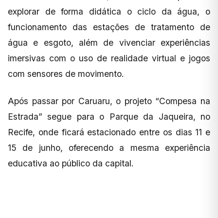
explorar de forma didática o ciclo da água, o
funcionamento das estações de tratamento de
água e esgoto, além de vivenciar experiências
imersivas com o uso de realidade virtual e jogos
com sensores de movimento.
Após passar por Caruaru, o projeto “Compesa na
Estrada” segue para o Parque da Jaqueira, no
Recife, onde ficará estacionado entre os dias 11 e
15 de junho, oferecendo a mesma experiência
educativa ao público da capital.