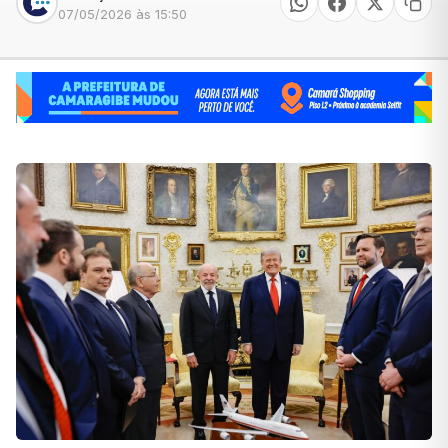
07/05/2026 às 15:50