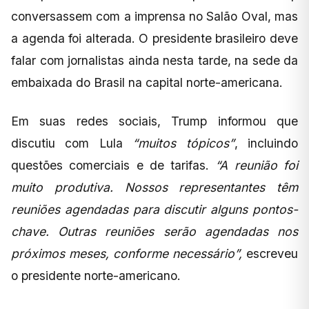
conversassem com a imprensa no Salão Oval, mas
a agenda foi alterada. O presidente brasileiro deve
falar com jornalistas ainda nesta tarde, na sede da
embaixada do Brasil na capital norte-americana.
Em suas redes sociais, Trump informou que
discutiu com Lula
“muitos tópicos”
, incluindo
questões comerciais e de tarifas.
“A reunião foi
muito produtiva. Nossos representantes têm
reuniões agendadas para discutir alguns pontos-
chave. Outras reuniões serão agendadas nos
próximos meses, conforme necessário”,
escreveu
o presidente norte-americano.