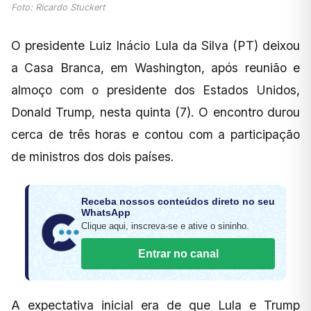
Foto: Ricardo Stuckert
O presidente Luiz Inácio Lula da Silva (PT) deixou
a Casa Branca, em Washington, após reunião e
almoço com o presidente dos Estados Unidos,
Donald Trump, nesta quinta (7). O encontro durou
cerca de três horas e contou com a participação
de ministros dos dois países.
Receba nossos conteúdos direto no seu
WhatsApp
Clique aqui, inscreva-se e ative o sininho.
Entrar no canal
A expectativa inicial era de que Lula e Trump