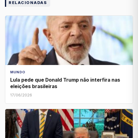
RELACIONADAS
MUNDO
Lula pede que Donald Trump não interfira nas
eleições brasileiras
17/06/2026