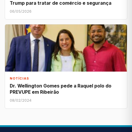
Trump para tratar de comércio e segurança
06/05/2026
NOTÍCIAS
Dr. Wellington Gomes pede a Raquel polo do
PREVUPE em Ribeirão
08/02/2024