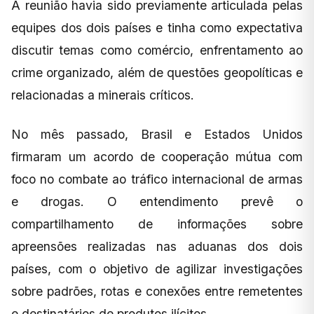
A reunião havia sido previamente articulada pelas
equipes dos dois países e tinha como expectativa
discutir temas como comércio, enfrentamento ao
crime organizado, além de questões geopolíticas e
relacionadas a minerais críticos.
No mês passado, Brasil e Estados Unidos
firmaram um acordo de cooperação mútua com
foco no combate ao tráfico internacional de armas
e drogas. O entendimento prevê o
compartilhamento de informações sobre
apreensões realizadas nas aduanas dos dois
países, com o objetivo de agilizar investigações
sobre padrões, rotas e conexões entre remetentes
e destinatários de produtos ilícitos.