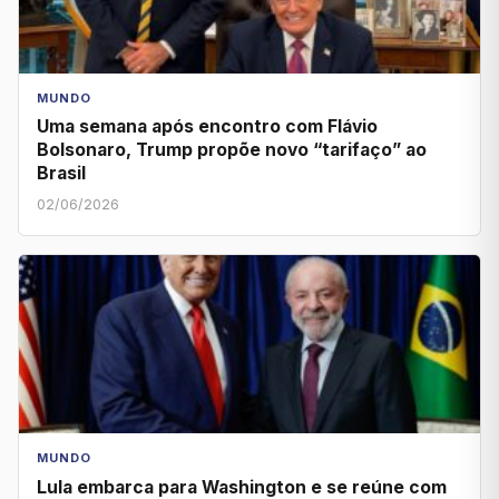
MUNDO
Uma semana após encontro com Flávio
Bolsonaro, Trump propõe novo “tarifaço” ao
Brasil
02/06/2026
MUNDO
Lula embarca para Washington e se reúne com