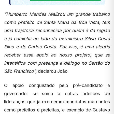
“Humberto Mendes realizou um grande trabalho
como prefeito de Santa Maria da Boa Vista, tem
uma trajetória reconhecida por quem é da região
e já caminha ao lado do ex-ministro Silvio Costa
Filho e de Carlos Costa. Por isso, é uma alegria
receber esse apoio ao nosso projeto, que se
intensifica com presença e diálogo no Sertão do
São Francisco”,
declarou João.
O apoio conquistado pelo pré-candidato a
governador se soma a outras adesões de
lideranças que já exerceram mandatos marcantes
como prefeitos e prefeitas, a exemplo de Gustavo