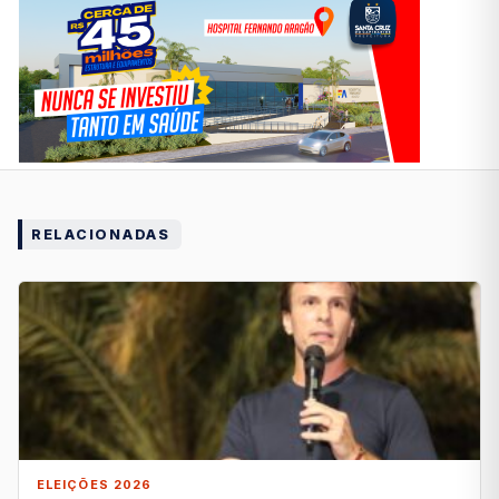
RELACIONADAS
ELEIÇÕES 2026