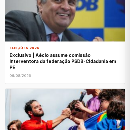
ELEIÇÕES 2026
Exclusivo | Aécio assume comissão
interventora da federação PSDB-Cidadania em
PE
06/08/2026