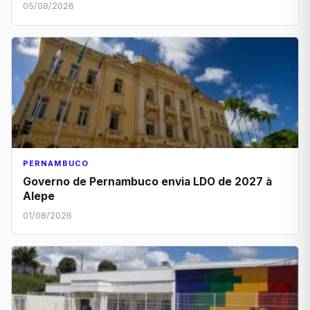
05/08/2026
PERNAMBUCO
Governo de Pernambuco envia LDO de 2027 à
Alepe
01/08/2026