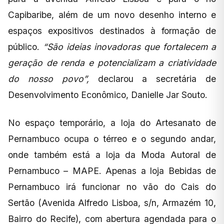
Capibaribe, além de um novo desenho interno e
espaços expositivos destinados à formação de
público.
“São ideias inovadoras que fortalecem a
geração de renda e potencializam a criatividade
do nosso povo”,
declarou a secretária de
Desenvolvimento Econômico, Danielle Jar Souto.
No espaço temporário, a loja do Artesanato de
Pernambuco ocupa o térreo e o segundo andar,
onde também está a loja da Moda Autoral de
Pernambuco – MAPE. Apenas a loja Bebidas de
Pernambuco irá funcionar no vão do Cais do
Sertão (Avenida Alfredo Lisboa, s/n, Armazém 10,
Bairro do Recife), com abertura agendada para o