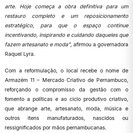
arte. Hoje começa a obra definitiva para um
restauro completo e um reposicionamento
estratégico, para que o espaço continue
incentivando, inspirando e cuidando daqueles que
fazem artesanato e moda”
, afirmou a governadora
Raquel Lyra.
Com a reformulação, o local recebe o nome de
Armazém 11 – Mercado Criativo de Pernambuco,
reforçando o compromisso da gestão com o
fomento a políticas e ao ciclo produtivo criativo,
que abrange arte, artesanato, moda, música e
outros itens manufaturados, nascidos ou
ressignificados por mãos pernambucanas.