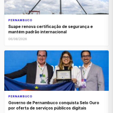
PERNAMBUCO
Suape renova certificação de segurança e
mantém padrão internacional
06/08/2026
PERNAMBUCO
Governo de Pernambuco conquista Selo Ouro
por oferta de serviços públicos digitais