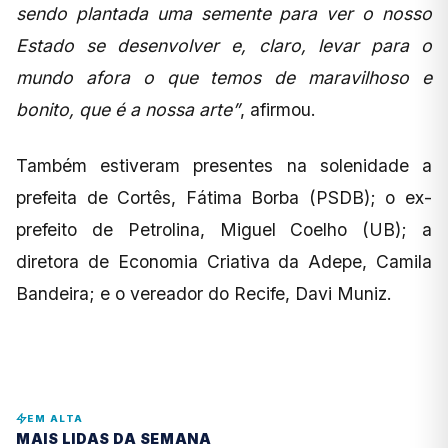
sendo plantada uma semente para ver o nosso
Estado se desenvolver e, claro, levar para o
mundo afora o que temos de maravilhoso e
bonito, que é a nossa arte”
, afirmou.
Também estiveram presentes na solenidade a
prefeita de Cortês, Fátima Borba (PSDB); o ex-
prefeito de Petrolina, Miguel Coelho (UB); a
diretora de Economia Criativa da Adepe, Camila
Bandeira; e o vereador do Recife, Davi Muniz.
EM ALTA
MAIS LIDAS DA SEMANA