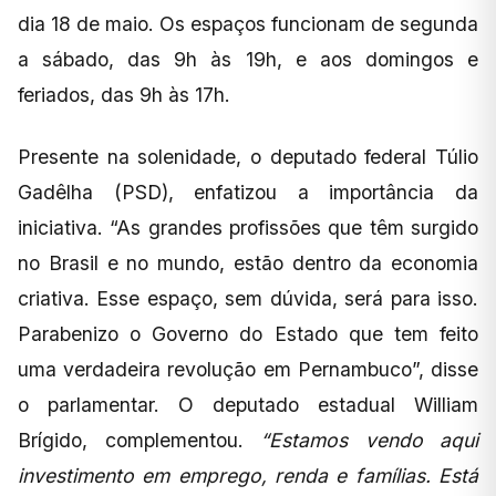
dia 18 de maio. Os espaços funcionam de segunda
a sábado, das 9h às 19h, e aos domingos e
feriados, das 9h às 17h.
Presente na solenidade, o deputado federal Túlio
Gadêlha (PSD), enfatizou a importância da
iniciativa. “As grandes profissões que têm surgido
no Brasil e no mundo, estão dentro da economia
criativa. Esse espaço, sem dúvida, será para isso.
Parabenizo o Governo do Estado que tem feito
uma verdadeira revolução em Pernambuco”, disse
o parlamentar. O deputado estadual William
Brígido, complementou.
“Estamos vendo aqui
investimento em emprego, renda e famílias. Está