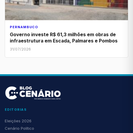
PERNAMBUCO
Governo investe R$ 61,3 milhões em obras de
infraestrutura em Escada, Palmares e Pombos
31/07/2026
EDITORIAS
Eleições 2026
Cenário Político