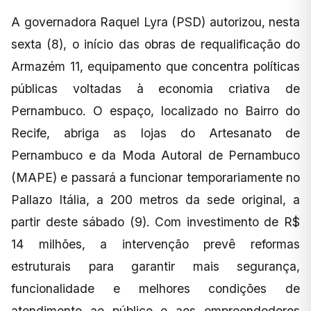
A governadora Raquel Lyra (PSD) autorizou, nesta
sexta (8), o início das obras de requalificação do
Armazém 11, equipamento que concentra políticas
públicas voltadas à economia criativa de
Pernambuco. O espaço, localizado no Bairro do
Recife, abriga as lojas do Artesanato de
Pernambuco e da Moda Autoral de Pernambuco
(MAPE) e passará a funcionar temporariamente no
Pallazo Itália, a 200 metros da sede original, a
partir deste sábado (9). Com investimento de R$
14 milhões, a intervenção prevê reformas
estruturais para garantir mais segurança,
funcionalidade e melhores condições de
atendimento ao público e aos empreendedores