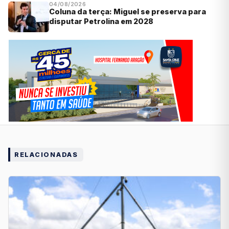
04/08/2026
Coluna da terça: Miguel se preserva para
disputar Petrolina em 2028
RELACIONADAS