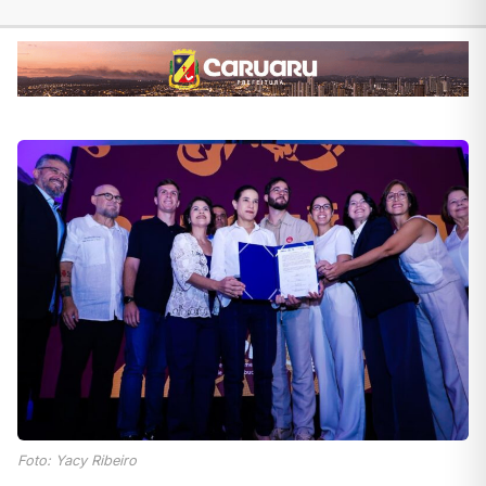
Foto: Yacy Ribeiro