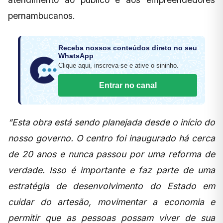
pernambucanos.
Receba nossos conteúdos direto no seu
WhatsApp
Clique aqui, inscreva-se e ative o sininho.
Entrar no canal
“Esta obra está sendo planejada desde o início do
nosso governo. O centro foi inaugurado há cerca
de 20 anos e nunca passou por uma reforma de
verdade. Isso é importante e faz parte de uma
estratégia de desenvolvimento do Estado em
cuidar do artesão, movimentar a economia e
permitir que as pessoas possam viver de sua