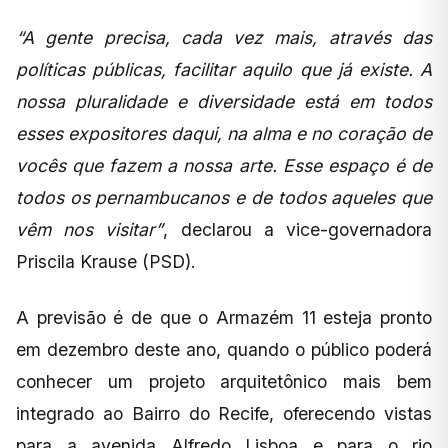
“A gente precisa, cada vez mais, através das
políticas públicas, facilitar aquilo que já existe. A
nossa pluralidade e diversidade está em todos
esses expositores daqui, na alma e no coração de
vocês que fazem a nossa arte. Esse espaço é de
todos os pernambucanos e de todos aqueles que
vêm nos visitar”
, declarou a vice-governadora
Priscila Krause (PSD).
A previsão é de que o Armazém 11 esteja pronto
em dezembro deste ano, quando o público poderá
conhecer um projeto arquitetônico mais bem
integrado ao Bairro do Recife, oferecendo vistas
para a avenida Alfredo Lisboa e para o rio