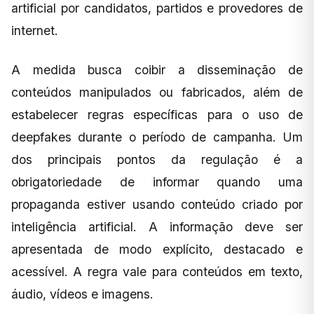
artificial por candidatos, partidos e provedores de
internet.
A medida busca coibir a disseminação de
conteúdos manipulados ou fabricados, além de
estabelecer regras específicas para o uso de
deepfakes durante o período de campanha. Um
dos principais pontos da regulação é a
obrigatoriedade de informar quando uma
propaganda estiver usando conteúdo criado por
inteligência artificial. A informação deve ser
apresentada de modo explícito, destacado e
acessível. A regra vale para conteúdos em texto,
áudio, vídeos e imagens.