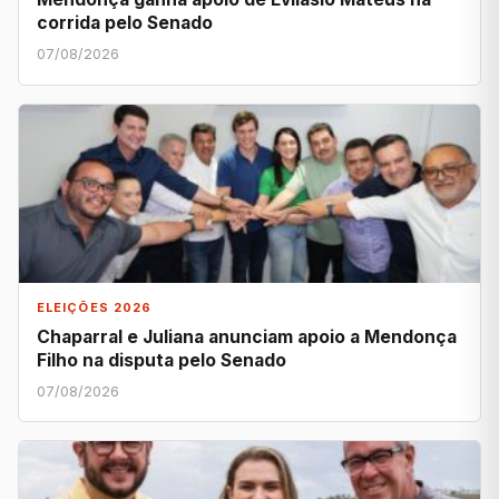
corrida pelo Senado
07/08/2026
ELEIÇÕES 2026
Chaparral e Juliana anunciam apoio a Mendonça
Filho na disputa pelo Senado
07/08/2026