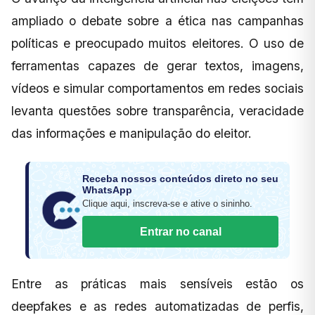
ampliado o debate sobre a ética nas campanhas
políticas e preocupado muitos eleitores. O uso de
ferramentas capazes de gerar textos, imagens,
vídeos e simular comportamentos em redes sociais
levanta questões sobre transparência, veracidade
das informações e manipulação do eleitor.
Receba nossos conteúdos direto no seu
WhatsApp
Clique aqui, inscreva-se e ative o sininho.
Entrar no canal
Entre as práticas mais sensíveis estão os
deepfakes e as redes automatizadas de perfis,