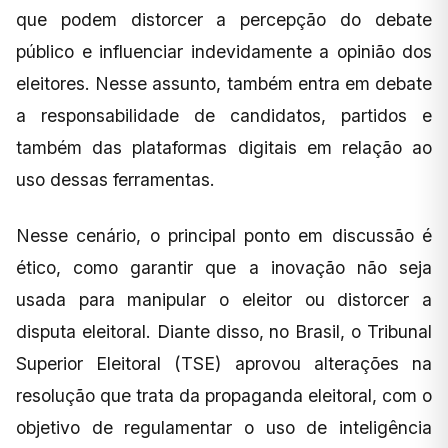
que podem distorcer a percepção do debate
público e influenciar indevidamente a opinião dos
eleitores. Nesse assunto, também entra em debate
a responsabilidade de candidatos, partidos e
também das plataformas digitais em relação ao
uso dessas ferramentas.
Nesse cenário, o principal ponto em discussão é
ético, como garantir que a inovação não seja
usada para manipular o eleitor ou distorcer a
disputa eleitoral. Diante disso, no Brasil, o Tribunal
Superior Eleitoral (TSE) aprovou alterações na
resolução que trata da propaganda eleitoral, com o
objetivo de regulamentar o uso de inteligência