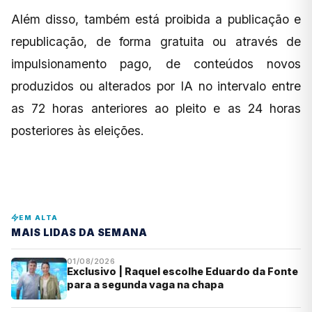
Além disso, também está proibida a publicação e
republicação, de forma gratuita ou através de
impulsionamento pago, de conteúdos novos
produzidos ou alterados por IA no intervalo entre
as 72 horas anteriores ao pleito e as 24 horas
posteriores às eleições.
EM ALTA
MAIS LIDAS DA SEMANA
01/08/2026
Exclusivo | Raquel escolhe Eduardo da Fonte
para a segunda vaga na chapa