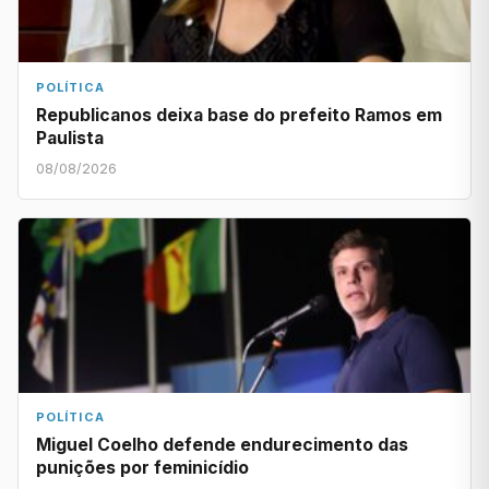
POLÍTICA
Republicanos deixa base do prefeito Ramos em
Paulista
08/08/2026
POLÍTICA
Miguel Coelho defende endurecimento das
punições por feminicídio