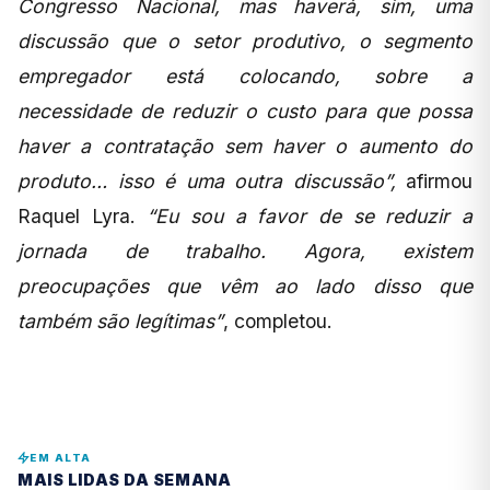
Congresso Nacional, mas haverá, sim, uma
discussão que o setor produtivo, o segmento
empregador está colocando, sobre a
necessidade de reduzir o custo para que possa
haver a contratação sem haver o aumento do
produto… isso é uma outra discussão”,
afirmou
Raquel Lyra.
“Eu sou a favor de se reduzir a
jornada de trabalho. Agora, existem
preocupações que vêm ao lado disso que
também são legítimas”
, completou.
EM ALTA
MAIS LIDAS DA SEMANA