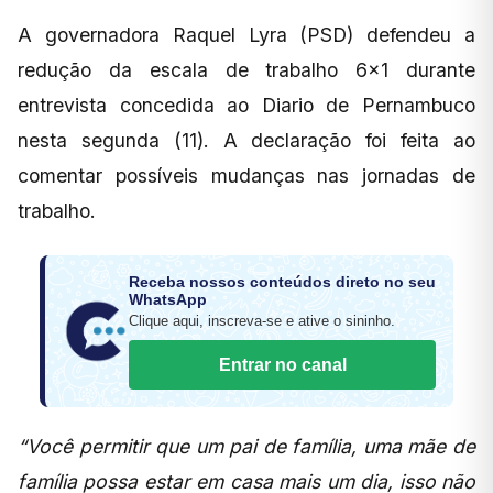
A governadora Raquel Lyra (PSD) defendeu a
redução da escala de trabalho 6×1 durante
entrevista concedida ao Diario de Pernambuco
nesta segunda (11). A declaração foi feita ao
comentar possíveis mudanças nas jornadas de
trabalho.
Receba nossos conteúdos direto no seu
WhatsApp
Clique aqui, inscreva-se e ative o sininho.
Entrar no canal
“Você permitir que um pai de família, uma mãe de
família possa estar em casa mais um dia, isso não