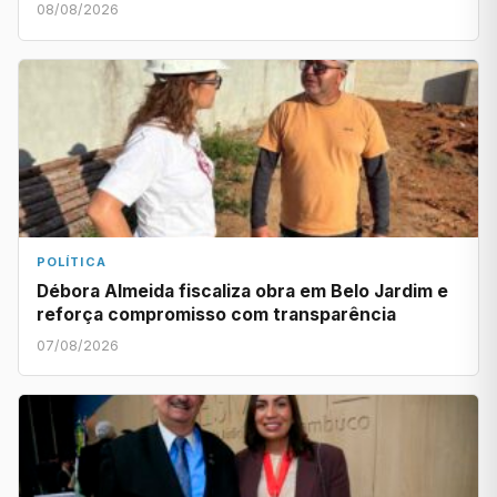
08/08/2026
POLÍTICA
Débora Almeida fiscaliza obra em Belo Jardim e
reforça compromisso com transparência
07/08/2026