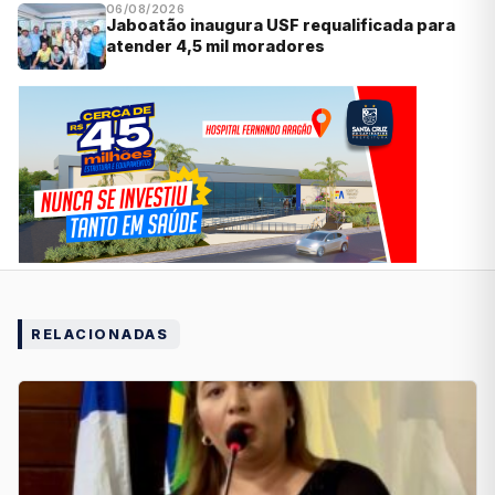
06/08/2026
Jaboatão inaugura USF requalificada para
atender 4,5 mil moradores
RELACIONADAS