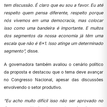
tem discussão. É claro que eu sou a favor. Eu até
respeito quem pensa diferente, respeito porque
nós vivemos em uma democracia, mas colocar
isso como uma bandeira é importante. E muitos
dos segmentos da nossa economia já têm uma
escala que não é 6×1. Isso atinge um determinado
segmento”,
disse.
A governadora também avaliou o cenário político
da proposta e destacou que o tema deve avançar
no Congresso Nacional, apesar das discussões
envolvendo o setor produtivo.
“Eu acho muito difícil isso não ser aprovado no