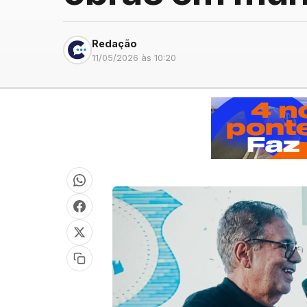
Redação
11/05/2026 às 10:20