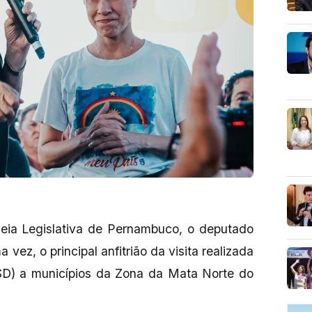
leia Legislativa de Pernambuco, o deputado
vez, o principal anfitrião da visita realizada
SD) a municípios da Zona da Mata Norte do