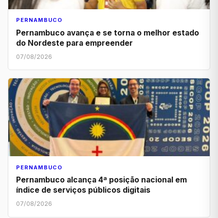
PERNAMBUCO
Pernambuco avança e se torna o melhor estado
do Nordeste para empreender
07/08/2026
PERNAMBUCO
Pernambuco alcança 4ª posição nacional em
índice de serviços públicos digitais
07/08/2026