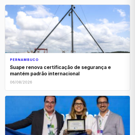
PERNAMBUCO
Suape renova certificação de segurança e
mantém padrão internacional
06/08/2026