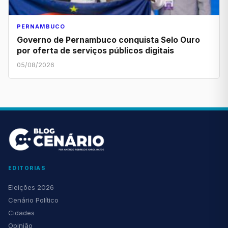
PERNAMBUCO
Governo de Pernambuco conquista Selo Ouro
por oferta de serviços públicos digitais
05/08/2026
EDITORIAS
Eleições 2026
Cenário Político
Cidades
Opinião