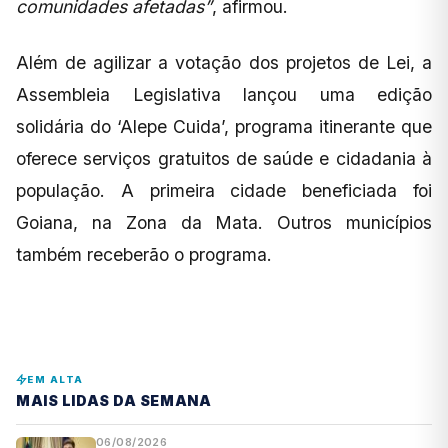
comunidades afetadas”
, afirmou.
Além de agilizar a votação dos projetos de Lei, a
Assembleia Legislativa lançou uma edição
solidária do ‘Alepe Cuida’, programa itinerante que
oferece serviços gratuitos de saúde e cidadania à
população. A primeira cidade beneficiada foi
Goiana, na Zona da Mata. Outros municípios
também receberão o programa.
EM ALTA
MAIS LIDAS DA SEMANA
06/08/2026