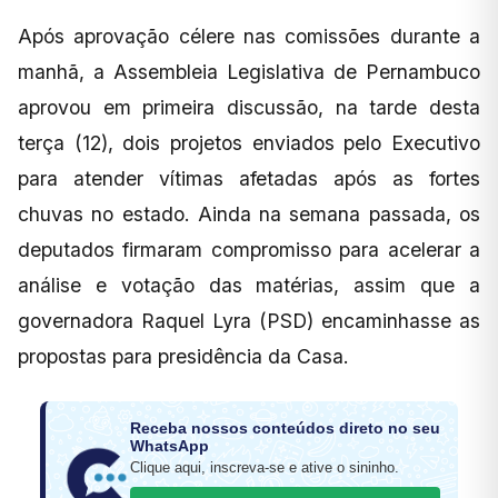
Após aprovação célere nas comissões durante a
manhã, a Assembleia Legislativa de Pernambuco
aprovou em primeira discussão, na tarde desta
terça (12), dois projetos enviados pelo Executivo
para atender vítimas afetadas após as fortes
chuvas no estado. Ainda na semana passada, os
deputados firmaram compromisso para acelerar a
análise e votação das matérias, assim que a
governadora Raquel Lyra (PSD) encaminhasse as
propostas para presidência da Casa.
Receba nossos conteúdos direto no seu
WhatsApp
Clique aqui, inscreva-se e ative o sininho.