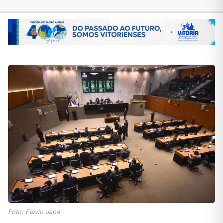
Foto: Flavio Japa