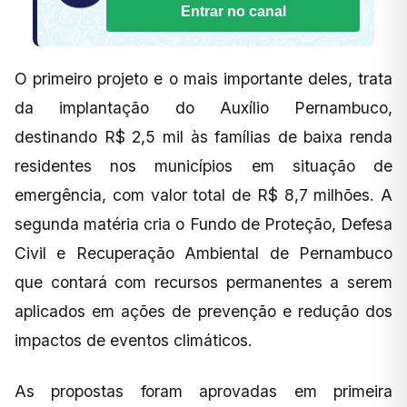
Entrar no canal
O primeiro projeto e o mais importante deles, trata
da implantação do Auxílio Pernambuco,
destinando R$ 2,5 mil às famílias de baixa renda
residentes nos municípios em situação de
emergência, com valor total de R$ 8,7 milhões. A
segunda matéria cria o Fundo de Proteção, Defesa
Civil e Recuperação Ambiental de Pernambuco
que contará com recursos permanentes a serem
aplicados em ações de prevenção e redução dos
impactos de eventos climáticos.
As propostas foram aprovadas em primeira