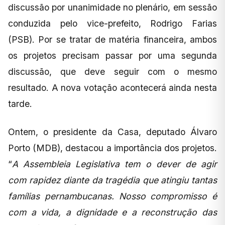
discussão por unanimidade no plenário, em sessão
conduzida pelo vice-prefeito, Rodrigo Farias
(PSB). Por se tratar de matéria financeira, ambos
os projetos precisam passar por uma segunda
discussão, que deve seguir com o mesmo
resultado. A nova votação acontecerá ainda nesta
tarde.
Ontem, o presidente da Casa, deputado Álvaro
Porto (MDB), destacou a importância dos projetos.
“
A Assembleia Legislativa tem o dever de agir
com rapidez diante da tragédia que atingiu tantas
famílias pernambucanas. Nosso compromisso é
com a vida, a dignidade e a reconstrução das