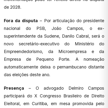
de 2028.
Fora da disputa
– Por articulação do presidente
nacional do PSB, João Campos, o ex-
superintendente da Sudene, Danilo Cabral, será o
novo secretário-executivo do Ministério do
Empreendedorismo, da Microempresa e da
Empresa de Pequeno Porte. A nomeação
automaticamente deixa o pernambucano distante
das eleições deste ano.
Presença
– O advogado Delmiro Campos
participará do X Congresso Brasileiro de Direito
Eleitoral, em Curitiba, em mesa promovida pelo