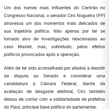
Um dos nomes mais influentes do Centrão no
Congresso Nacional, o senador Ciro Nogueira (PP)
atravessa um dos momentos mais delicados de
sua trajetória política. Não apenas por ter se
tornado alvo de investigações relacionadas ao
caso Master, mas, sobretudo, pelos efeitos
políticos provocados após a operação.
Além de ter sido aconselhado por aliados a desistir
da disputa ao Senado e considerar uma
candidatura à Câmara Federal, diante da
avaliação de desgaste eleitoral, Ciro também
deixou de contar com a solidariedade de prefeitos
do Piauí, principal base política do parlamentar.