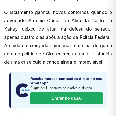
O isolamento ganhou novos contornos quando o
advogado Antônio Carlos de Almeida Castro, o
Kakay, deixou de atuar na defesa do senador
apenas quatro dias após a ação da Polícia Federal.
A saída é enxergada como mais um sinal de que o
entorno político de Ciro começa a medir distância
de uma crise cujo alcance ainda é imprevisível.
Receba nossos conteúdos direto no seu
WhatsApp
Clique aqui, inscreva-se e ative o sininho.
Entrar no canal