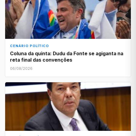
CENÁRIO POLÍTICO
Coluna da quinta: Dudu da Fonte se agiganta na
reta final das convenções
06/08/2026