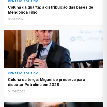
CENÁRIO POLÍTICO
Coluna da quarta: a distribuição das bases de
Mendonça Filho
05/08/2026
CENÁRIO POLÍTICO
Coluna da terça: Miguel se preserva para
disputar Petrolina em 2028
04/08/2026