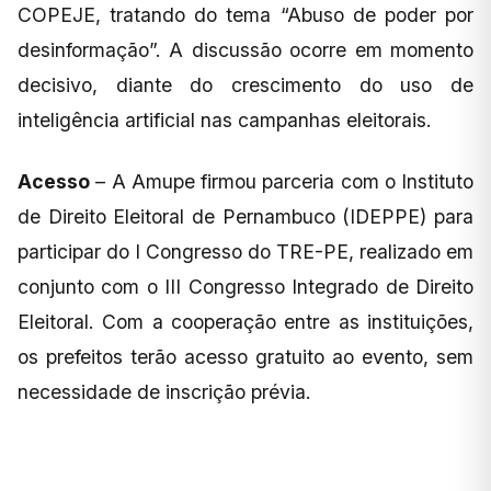
COPEJE, tratando do tema “Abuso de poder por
desinformação”. A discussão ocorre em momento
decisivo, diante do crescimento do uso de
inteligência artificial nas campanhas eleitorais.
Acesso
– A Amupe firmou parceria com o Instituto
de Direito Eleitoral de Pernambuco (IDEPPE) para
participar do I Congresso do TRE-PE, realizado em
conjunto com o III Congresso Integrado de Direito
Eleitoral. Com a cooperação entre as instituições,
os prefeitos terão acesso gratuito ao evento, sem
necessidade de inscrição prévia.