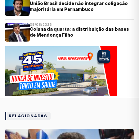
União Brasil decide não integrar coligação
majoritária em Pernambuco
05/08/2026
Coluna da quarta: a distribuição das bases
de Mendonça Filho
RELACIONADAS