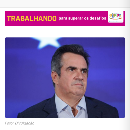
Foto: Divulgação