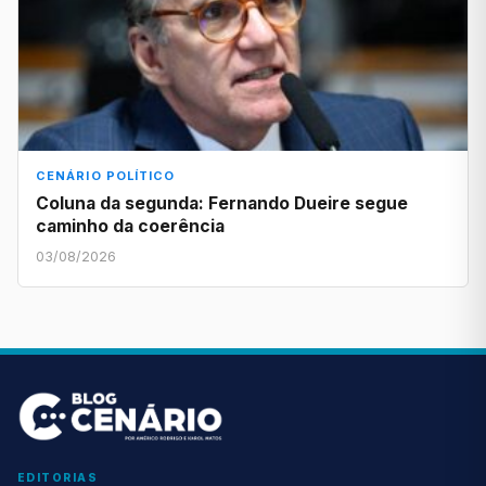
CENÁRIO POLÍTICO
Coluna da segunda: Fernando Dueire segue
caminho da coerência
03/08/2026
EDITORIAS