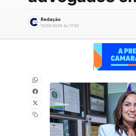
Redação
12/05/2026 às 17:00