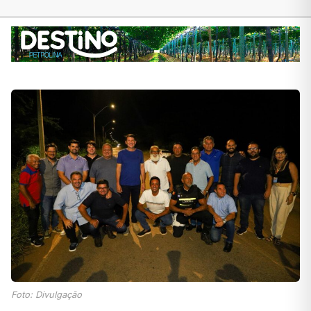
Foto: Divulgação