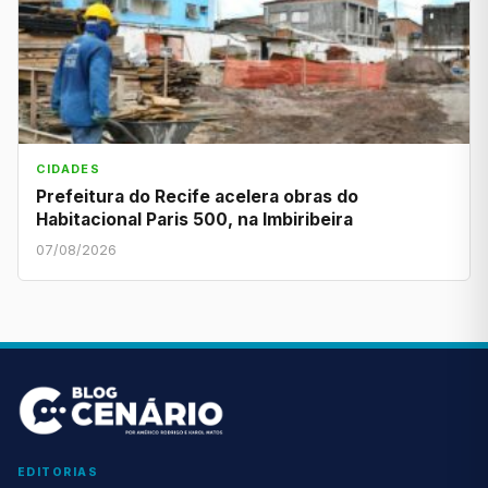
CIDADES
Prefeitura do Recife acelera obras do
Habitacional Paris 500, na Imbiribeira
07/08/2026
EDITORIAS