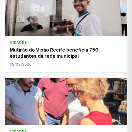
CIDADES
Mutirão do Visão Recife beneficia 750
estudantes da rede municipal
08/08/2026
CIDADES