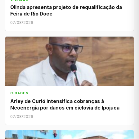
Olinda apresenta projeto de requalificação da
Feira de Rio Doce
07/08/2026
CIDADES
Arley de Curió intensifica cobranças à
Neoenergia por danos em ciclovia de Ipojuca
07/08/2026