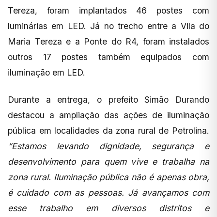
Tereza, foram implantados 46 postes com
luminárias em LED. Já no trecho entre a Vila do
Maria Tereza e a Ponte do R4, foram instalados
outros 17 postes também equipados com
iluminação em LED.
Durante a entrega, o prefeito Simão Durando
destacou a ampliação das ações de iluminação
pública em localidades da zona rural de Petrolina.
“Estamos levando dignidade, segurança e
desenvolvimento para quem vive e trabalha na
zona rural. Iluminação pública não é apenas obra,
é cuidado com as pessoas. Já avançamos com
esse trabalho em diversos distritos e