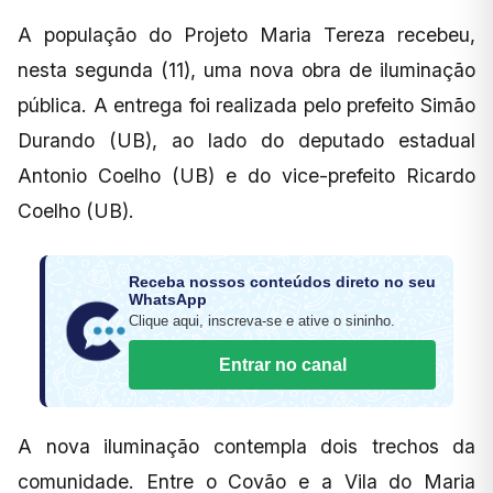
A população do Projeto Maria Tereza recebeu,
nesta segunda (11), uma nova obra de iluminação
pública. A entrega foi realizada pelo prefeito Simão
Durando (UB), ao lado do deputado estadual
Antonio Coelho (UB) e do vice-prefeito Ricardo
Coelho (UB).
Receba nossos conteúdos direto no seu
WhatsApp
Clique aqui, inscreva-se e ative o sininho.
Entrar no canal
A nova iluminação contempla dois trechos da
comunidade. Entre o Covão e a Vila do Maria