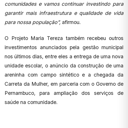
comunidades e vamos continuar investindo para
garantir mais infraestrutura e qualidade de vida
para nossa população”,
afirmou.
O Projeto Maria Tereza também recebeu outros
investimentos anunciados pela gestão municipal
nos últimos dias, entre eles a entrega de uma nova
unidade escolar, o anúncio da construção de uma
areninha com campo sintético e a chegada da
Carreta da Mulher, em parceria com o Governo de
Pernambuco, para ampliação dos serviços de
saúde na comunidade.