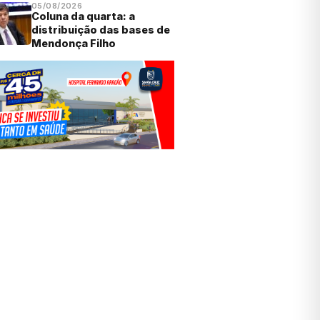
05/08/2026
Coluna da quarta: a
distribuição das bases de
Mendonça Filho