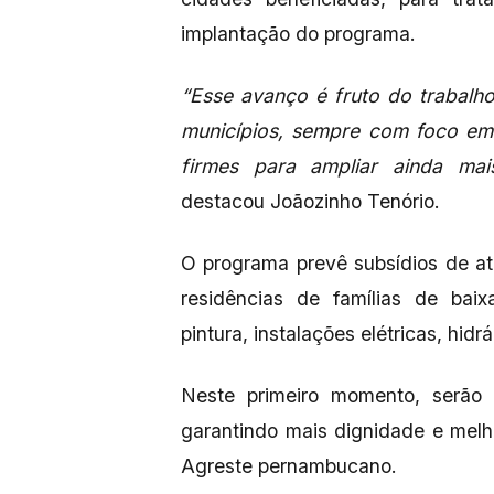
implantação do programa.
“Esse avanço é fruto do trabalh
municípios, sempre com foco em
firmes para ampliar ainda ma
destacou Joãozinho Tenório.
O programa prevê subsídios de at
residências de famílias de baix
pintura, instalações elétricas, hidr
Neste primeiro momento, serão
garantindo mais dignidade e melh
Agreste pernambucano.