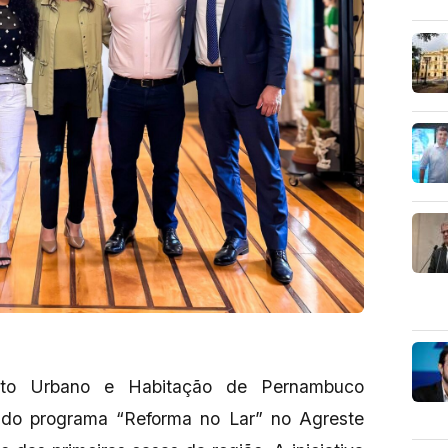
nto Urbano e Habitação de Pernambuco
 do programa “Reforma no Lar” no Agreste