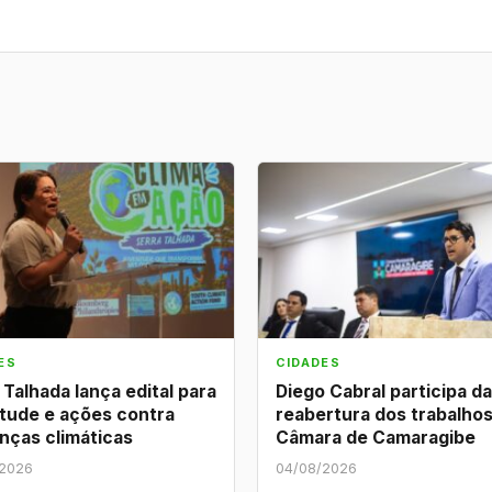
ES
CIDADES
 Talhada lança edital para
Diego Cabral participa da
tude e ações contra
reabertura dos trabalhos
nças climáticas
Câmara de Camaragibe
/2026
04/08/2026