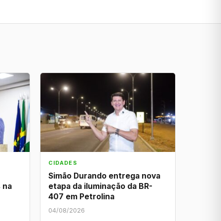
CIDADES
Simão Durando entrega nova
 na
etapa da iluminação da BR-
407 em Petrolina
04/08/2026