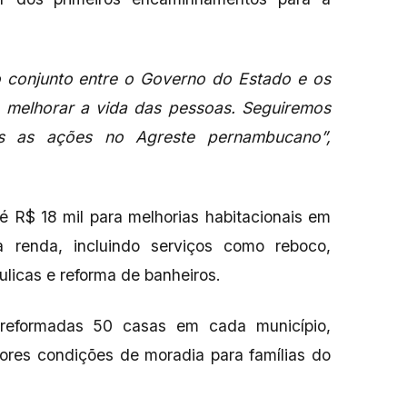
o conjunto entre o Governo do Estado e os
 melhorar a vida das pessoas. Seguiremos
is as ações no Agreste pernambucano”,
é R$ 18 mil para melhorias habitacionais em
a renda, incluindo serviços como reboco,
áulicas e reforma de banheiros.
 reformadas 50 casas em cada município,
ores condições de moradia para famílias do