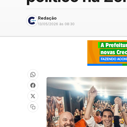
Redação
13/05/2026 às 08:30