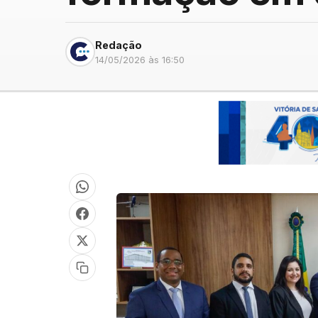
Redação
14/05/2026 às 16:50