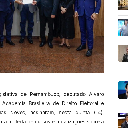
islativa de Pernambuco, deputado Álvaro
Academia Brasileira de Direito Eleitoral e
das Neves, assinaram, nesta quinta (14),
ra a oferta de cursos e atualizações sobre a