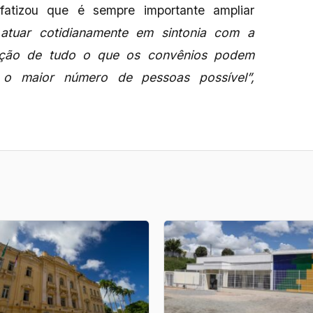
fatizou que é sempre importante ampliar
atuar cotidianamente em sintonia com a
ecução de tudo o que os convênios podem
r o maior número de pessoas possível”,