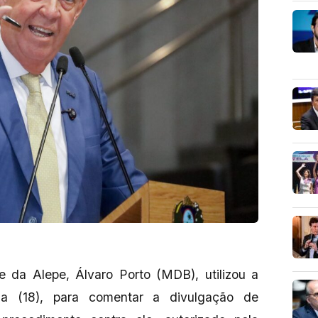
e da Alepe, Álvaro Porto (MDB), utilizou a
da (18), para comentar a divulgação de