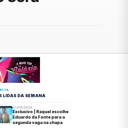
ALTA
S LIDAS DA SEMANA
01/08/2026
Exclusivo | Raquel escolhe
Eduardo da Fonte para a
segunda vaga na chapa