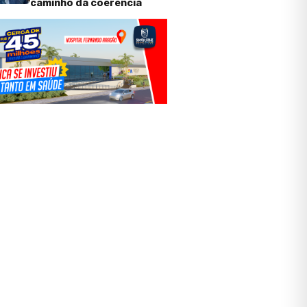
caminho da coerência