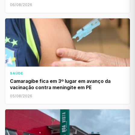
06/08/2026
SAÚDE
Camaragibe fica em 3º lugar em avanço da
vacinação contra meningite em PE
05/08/2026