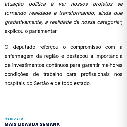
atuação política é ver nossos projetos se
tornando realidade e transformando, ainda que
gradativamente, a realidade da nossa categoria”,
explicou o parlamentar.
O deputado reforçou o compromisso com a
enfermagem da região e destacou a importância
de investimentos contínuos para garantir melhores
condições de trabalho para profissionais nos
hospitais do Sertão e de todo estado.
EM ALTA
MAIS LIDAS DA SEMANA