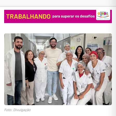
Foto: Divulgação