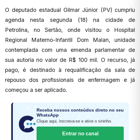
O deputado estadual Gilmar Júnior (PV) cumpriu
agenda nesta segunda (18) na cidade de
Petrolina, no Sertão, onde visitou o Hospital
Regional Materno-Infantil Dom Malan, unidade
contemplada com uma emenda parlamentar de
sua autoria no valor de R$ 100 mil. O recurso, já
pago, é destinado à requalificação da sala de
repouso dos profissionais de enfermagem e já
começou a ser aplicado.
Receba nossos conteúdos direto no seu
WhatsApp
Clique aqui, inscreva-se e ative o sininho.
Entrar no canal