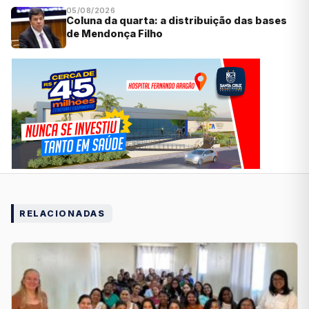
05/08/2026
Coluna da quarta: a distribuição das bases
de Mendonça Filho
RELACIONADAS