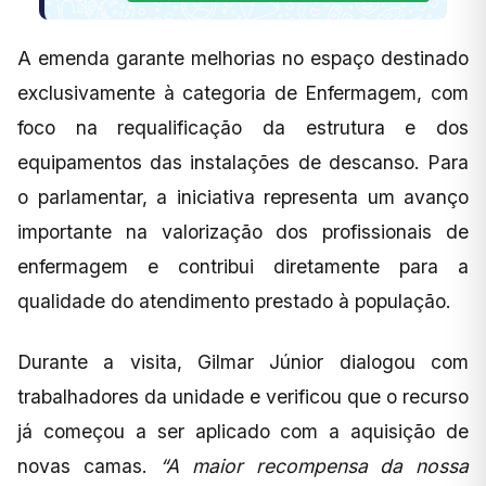
A emenda garante melhorias no espaço destinado
exclusivamente à categoria de Enfermagem, com
foco na requalificação da estrutura e dos
equipamentos das instalações de descanso. Para
o parlamentar, a iniciativa representa um avanço
importante na valorização dos profissionais de
enfermagem e contribui diretamente para a
qualidade do atendimento prestado à população.
Durante a visita, Gilmar Júnior dialogou com
trabalhadores da unidade e verificou que o recurso
já começou a ser aplicado com a aquisição de
novas camas.
“A maior recompensa da nossa