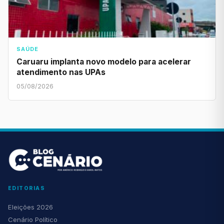
SAÚDE
Caruaru implanta novo modelo para acelerar
atendimento nas UPAs
05/08/2026
EDITORIAS
Eleições 2026
Cenário Político