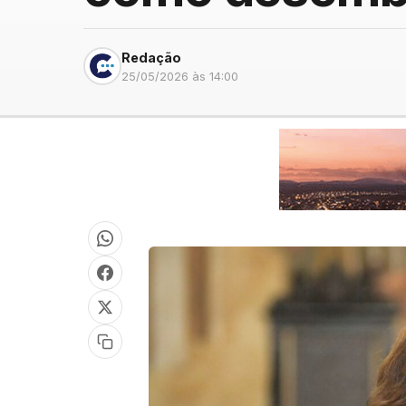
Redação
25/05/2026 às 14:00