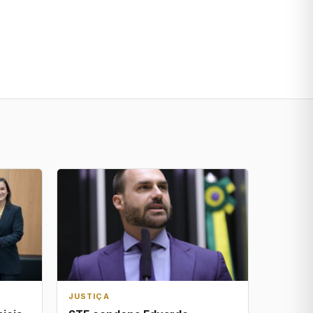
JUSTIÇA