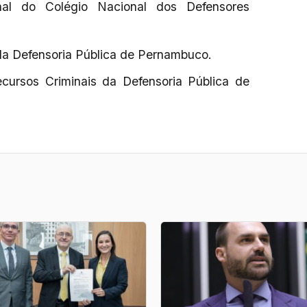
al do Colégio Nacional dos Defensores
a Defensoria Pública de Pernambuco.
ursos Criminais da Defensoria Pública de