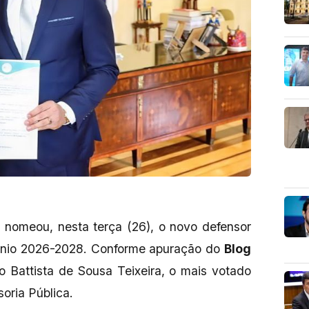
 nomeou, nesta terça (26), o novo defensor
iênio 2026-2028. Conforme apuração do
Blog
do Battista de Sousa Teixeira, o mais votado
soria Pública.