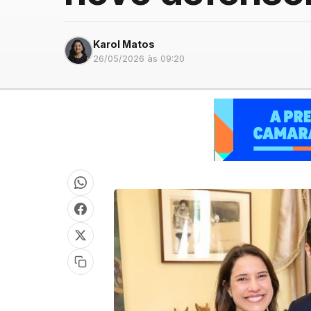
Karol Matos
26/05/2026 às 09:20