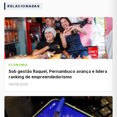
RELACIONADAS
ECONOMIA
Sob gestão Raquel, Pernambuco avança e lidera
ranking de empreendedorismo
08/08/2026