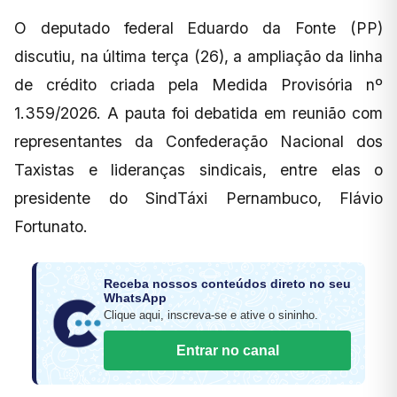
O deputado federal Eduardo da Fonte (PP)
discutiu, na última terça (26), a ampliação da linha
de crédito criada pela Medida Provisória nº
1.359/2026. A pauta foi debatida em reunião com
representantes da Confederação Nacional dos
Taxistas e lideranças sindicais, entre elas o
presidente do SindTáxi Pernambuco, Flávio
Fortunato.
Receba nossos conteúdos direto no seu
WhatsApp
Clique aqui, inscreva-se e ative o sininho.
Entrar no canal