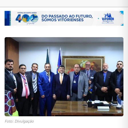
Foto: Divulgação