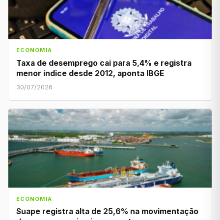
ECONOMIA
Taxa de desemprego cai para 5,4% e registra
menor índice desde 2012, aponta IBGE
30/07/2026
ECONOMIA
Suape registra alta de 25,6% na movimentação