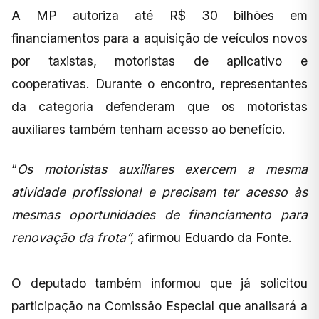
A MP autoriza até R$ 30 bilhões em
financiamentos para a aquisição de veículos novos
por taxistas, motoristas de aplicativo e
cooperativas. Durante o encontro, representantes
da categoria defenderam que os motoristas
auxiliares também tenham acesso ao benefício.
“
Os motoristas auxiliares exercem a mesma
atividade profissional e precisam ter acesso às
mesmas oportunidades de financiamento para
renovação da frota”,
afirmou Eduardo da Fonte.
O deputado também informou que já solicitou
participação na Comissão Especial que analisará a