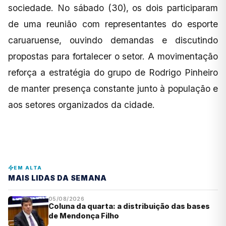
sociedade. No sábado (30), os dois participaram
de uma reunião com representantes do esporte
caruaruense, ouvindo demandas e discutindo
propostas para fortalecer o setor. A movimentação
reforça a estratégia do grupo de Rodrigo Pinheiro
de manter presença constante junto à população e
aos setores organizados da cidade.
EM ALTA
MAIS LIDAS DA SEMANA
05/08/2026
Coluna da quarta: a distribuição das bases
de Mendonça Filho