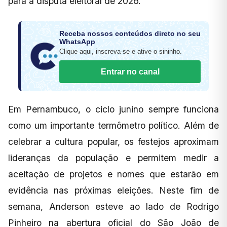
para a disputa eleitoral de 2026.
Receba nossos conteúdos direto no seu
WhatsApp
Clique aqui, inscreva-se e ative o sininho.
Entrar no canal
Em Pernambuco, o ciclo junino sempre funciona
como um importante termômetro político. Além de
celebrar a cultura popular, os festejos aproximam
lideranças da população e permitem medir a
aceitação de projetos e nomes que estarão em
evidência nas próximas eleições. Neste fim de
semana, Anderson esteve ao lado de Rodrigo
Pinheiro na abertura oficial do São João de