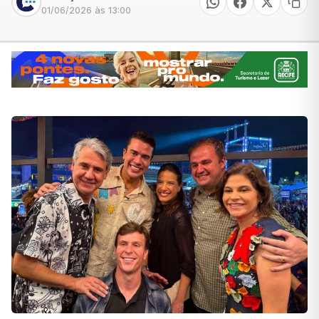
01/06/2026 às 13:00