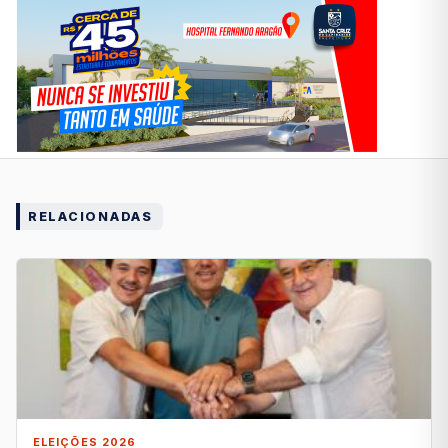
RELACIONADAS
ELEIÇÕES 2026