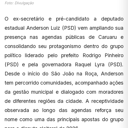
Foto: Divulgação
O ex-secretário e pré-candidato a deputado
estadual Anderson Luiz (PSD) vem ampliando sua
presença nas agendas públicas de Caruaru e
consolidando seu protagonismo dentro do grupo
político liderado pelo prefeito Rodrigo Pinheiro
(PSD) e pela governadora Raquel Lyra (PSD).
Desde o início do São João na Roça, Anderson
tem percorrido comunidades, acompanhado ações
da gestão municipal e dialogado com moradores
de diferentes regiões da cidade. A receptividade
observada ao longo das agendas reforça seu
nome como uma das principais apostas do grupo