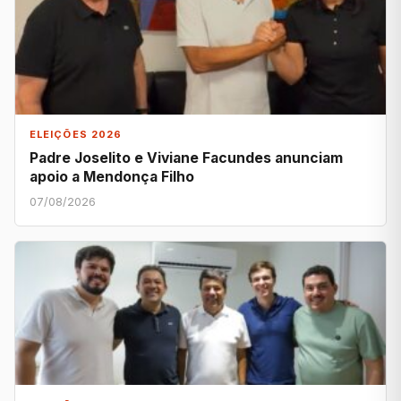
ELEIÇÕES 2026
Padre Joselito e Viviane Facundes anunciam
apoio a Mendonça Filho
07/08/2026