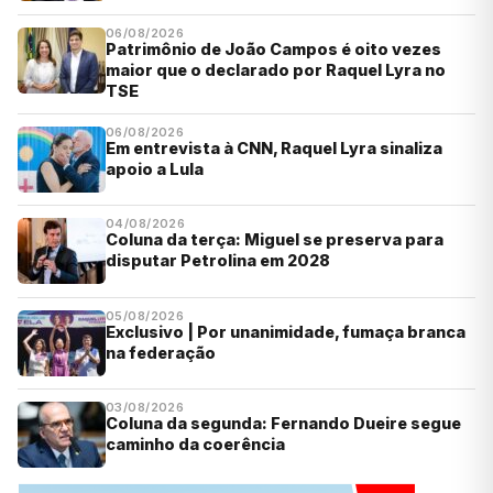
06/08/2026
Patrimônio de João Campos é oito vezes
maior que o declarado por Raquel Lyra no
TSE
06/08/2026
Em entrevista à CNN, Raquel Lyra sinaliza
apoio a Lula
04/08/2026
Coluna da terça: Miguel se preserva para
disputar Petrolina em 2028
05/08/2026
Exclusivo | Por unanimidade, fumaça branca
na federação
03/08/2026
Coluna da segunda: Fernando Dueire segue
caminho da coerência