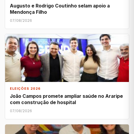
Augusto e Rodrigo Coutinho selam apoio a
Mendonça Filho
07/08/2026
ELEIÇÕES 2026
João Campos promete ampliar saúde no Araripe
com construção de hospital
07/08/2026