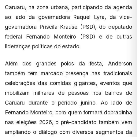
Caruaru, na zona urbana, participando da agenda
ao lado da governadora Raquel Lyra, da vice-
governadora Priscila Krause (PSD), do deputado
federal Fernando Monteiro (PSD) e de outras
lideranças políticas do estado.
Além dos grandes polos da festa, Anderson
também tem marcado presença nas tradicionais
celebrações das comidas gigantes, eventos que
mobilizam milhares de pessoas nos bairros de
Caruaru durante o período junino. Ao lado de
Fernando Monteiro, com quem formará dobradinha
nas eleições 2026, o pré-candidato também vem
ampliando o diálogo com diversos segmentos da