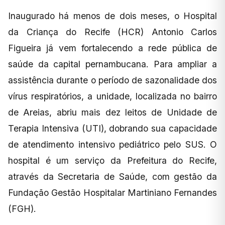
Inaugurado há menos de dois meses, o Hospital
da Criança do Recife (HCR) Antonio Carlos
Figueira já vem fortalecendo a rede pública de
saúde da capital pernambucana. Para ampliar a
assistência durante o período de sazonalidade dos
vírus respiratórios, a unidade, localizada no bairro
de Areias, abriu mais dez leitos de Unidade de
Terapia Intensiva (UTI), dobrando sua capacidade
de atendimento intensivo pediátrico pelo SUS. O
hospital é um serviço da Prefeitura do Recife,
através da Secretaria de Saúde, com gestão da
Fundação Gestão Hospitalar Martiniano Fernandes
(FGH).