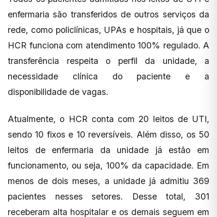
enfermaria são transferidos de outros serviços da
rede, como policlínicas, UPAs e hospitais, já que o
HCR funciona com atendimento 100% regulado. A
transferência respeita o perfil da unidade, a
necessidade clínica do paciente e a
disponibilidade de vagas.
Atualmente, o HCR conta com 20 leitos de UTI,
sendo 10 fixos e 10 reversíveis. Além disso, os 50
leitos de enfermaria da unidade já estão em
funcionamento, ou seja, 100% da capacidade. Em
menos de dois meses, a unidade já admitiu 369
pacientes nesses setores. Desse total, 301
receberam alta hospitalar e os demais seguem em