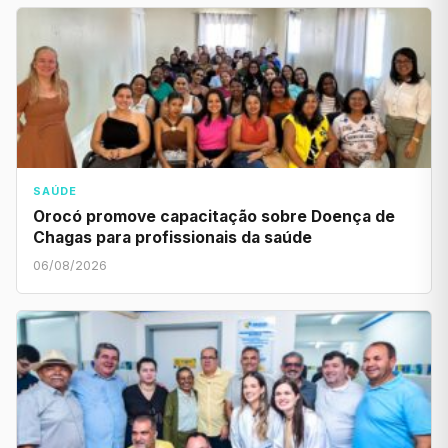
SAÚDE
Orocó promove capacitação sobre Doença de
Chagas para profissionais da saúde
06/08/2026