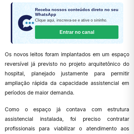
Receba nossos conteúdos direto no seu
WhatsApp
Clique aqui, inscreva-se e ative o sininho.
Entrar no canal
Os novos leitos foram implantados em um espaço
reversível já previsto no projeto arquitetônico do
hospital, planejado justamente para permitir
ampliação rápida da capacidade assistencial em
períodos de maior demanda.
Como o espaço já contava com estrutura
assistencial instalada, foi preciso contratar
profissionais para viabilizar o atendimento aos