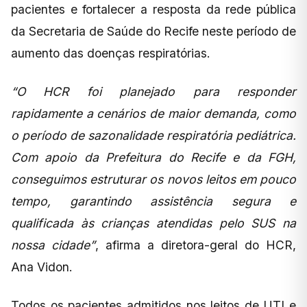
pacientes e fortalecer a resposta da rede pública
da Secretaria de Saúde do Recife neste período de
aumento das doenças respiratórias.
“O HCR foi planejado para responder
rapidamente a cenários de maior demanda, como
o período de sazonalidade respiratória pediátrica.
Com apoio da Prefeitura do Recife e da FGH,
conseguimos estruturar os novos leitos em pouco
tempo, garantindo assistência segura e
qualificada às crianças atendidas pelo SUS na
nossa cidade”
, afirma a diretora-geral do HCR,
Ana Vidon.
Todos os pacientes admitidos nos leitos de UTI e