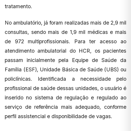
tratamento.
No ambulatório, já foram realizadas mais de 2,9 mil
consultas, sendo mais de 1,9 mil médicas e mais
de 972 multiprofissionais. Para ter acesso ao
atendimento ambulatorial do HCR, os pacientes
passam inicialmente pela Equipe de Saúde da
Família (ESF), Unidade Básica de Saúde (UBS) ou
policlínicas. Identificada a necessidade pelo
profissional de saúde dessas unidades, o usuário é
inserido no sistema de regulação e regulado ao
serviço de referência mais adequado, conforme
perfil assistencial e disponibilidade de vagas.