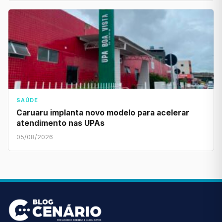
SAÚDE
Caruaru implanta novo modelo para acelerar
atendimento nas UPAs
05/08/2026