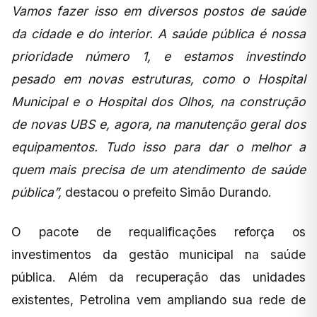
Vamos fazer isso em diversos postos de saúde
da cidade e do interior. A saúde pública é nossa
prioridade número 1, e estamos investindo
pesado em novas estruturas, como o Hospital
Municipal e o Hospital dos Olhos, na construção
de novas UBS e, agora, na manutenção geral dos
equipamentos. Tudo isso para dar o melhor a
quem mais precisa de um atendimento de saúde
pública”,
destacou o prefeito Simão Durando.
O pacote de requalificações reforça os
investimentos da gestão municipal na saúde
pública. Além da recuperação das unidades
existentes, Petrolina vem ampliando sua rede de