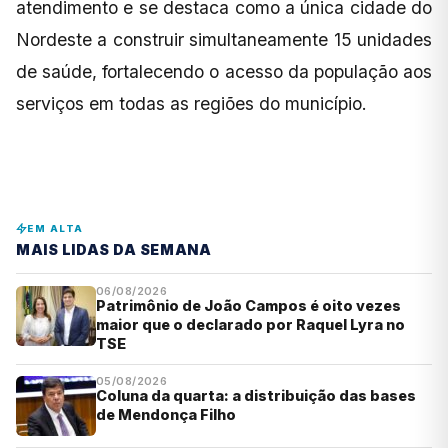
atendimento e se destaca como a única cidade do
Nordeste a construir simultaneamente 15 unidades
de saúde, fortalecendo o acesso da população aos
serviços em todas as regiões do município.
EM ALTA
MAIS LIDAS DA SEMANA
06/08/2026
Patrimônio de João Campos é oito vezes
maior que o declarado por Raquel Lyra no
TSE
05/08/2026
Coluna da quarta: a distribuição das bases
de Mendonça Filho