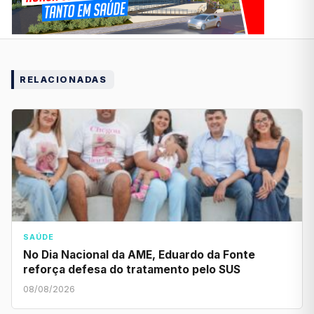
RELACIONADAS
SAÚDE
No Dia Nacional da AME, Eduardo da Fonte
reforça defesa do tratamento pelo SUS
08/08/2026