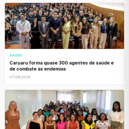
SAÚDE
Caruaru forma quase 300 agentes de saúde e
de combate às endemias
07/08/2026