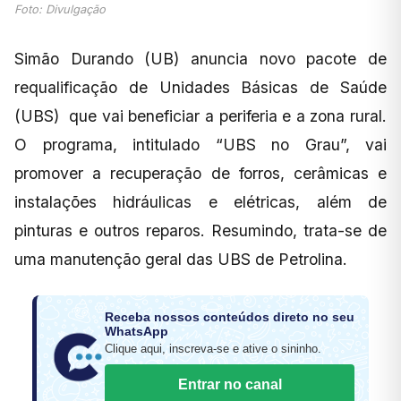
Foto: Divulgação
Simão Durando (UB) anuncia novo pacote de
requalificação de Unidades Básicas de Saúde
(UBS) que vai beneficiar a periferia e a zona rural.
O programa, intitulado “UBS no Grau”, vai
promover a recuperação de forros, cerâmicas e
instalações hidráulicas e elétricas, além de
pinturas e outros reparos. Resumindo, trata-se de
uma manutenção geral das UBS de Petrolina.
Receba nossos conteúdos direto no seu
WhatsApp
Clique aqui, inscreva-se e ative o sininho.
Entrar no canal