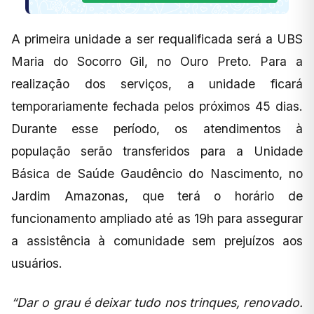
A primeira unidade a ser requalificada será a UBS
Maria do Socorro Gil, no Ouro Preto. Para a
realização dos serviços, a unidade ficará
temporariamente fechada pelos próximos 45 dias.
Durante esse período, os atendimentos à
população serão transferidos para a Unidade
Básica de Saúde Gaudêncio do Nascimento, no
Jardim Amazonas, que terá o horário de
funcionamento ampliado até as 19h para assegurar
a assistência à comunidade sem prejuízos aos
usuários.
“Dar o grau é deixar tudo nos trinques, renovado.