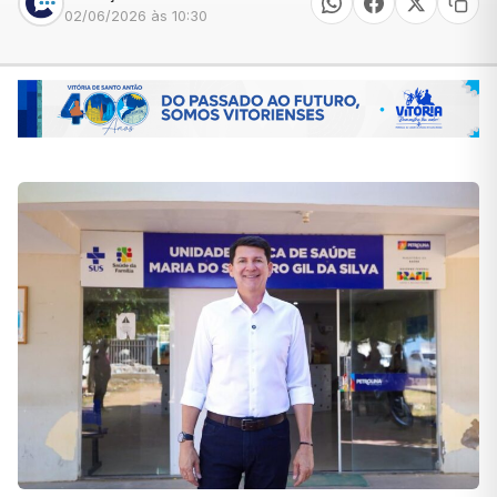
02/06/2026 às 10:30