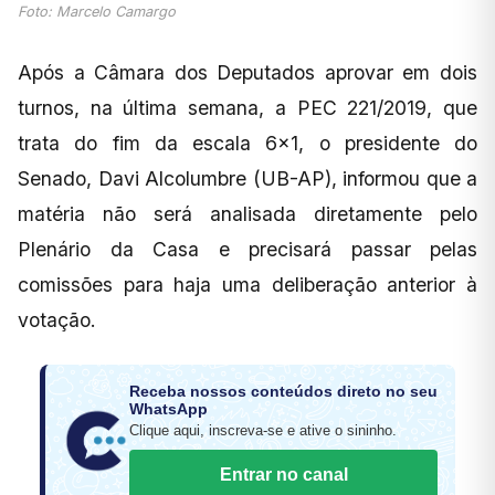
Foto: Marcelo Camargo
Após a Câmara dos Deputados aprovar em dois
turnos, na última semana, a PEC 221/2019, que
trata do fim da escala 6×1, o presidente do
Senado, Davi Alcolumbre (UB-AP), informou que a
matéria não será analisada diretamente pelo
Plenário da Casa e precisará passar pelas
comissões para haja uma deliberação anterior à
votação.
Receba nossos conteúdos direto no seu
WhatsApp
Clique aqui, inscreva-se e ative o sininho.
Entrar no canal