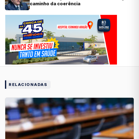
caminho da coerência
RELACIONADAS