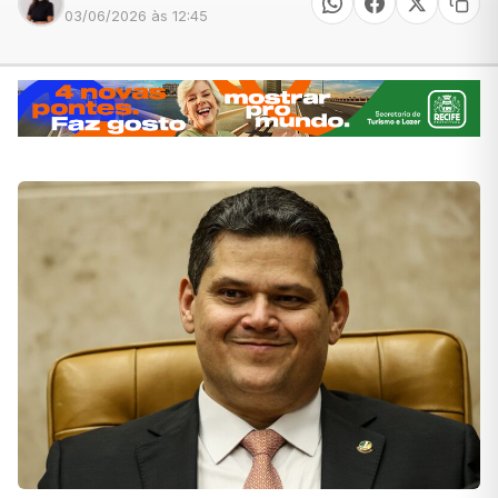
03/06/2026 às 12:45