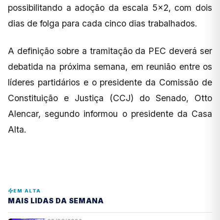
possibilitando a adoção da escala 5×2, com dois
dias de folga para cada cinco dias trabalhados.
A definição sobre a tramitação da PEC deverá ser
debatida na próxima semana, em reunião entre os
líderes partidários e o presidente da Comissão de
Constituição e Justiça (CCJ) do Senado, Otto
Alencar, segundo informou o presidente da Casa
Alta.
EM ALTA
MAIS LIDAS DA SEMANA