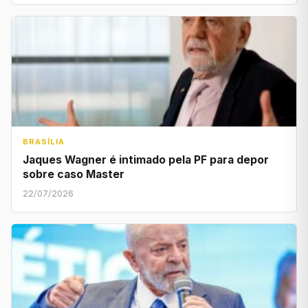
BRASÍLIA
Jaques Wagner é intimado pela PF para depor
sobre caso Master
22/07/2026