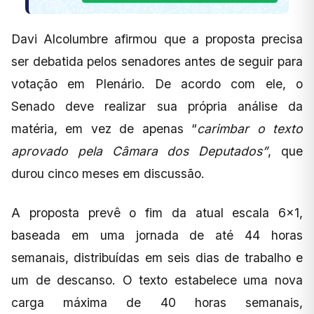
Davi Alcolumbre afirmou que a proposta precisa
ser debatida pelos senadores antes de seguir para
votação em Plenário. De acordo com ele, o
Senado deve realizar sua própria análise da
matéria, em vez de apenas “
carimbar o texto
aprovado pela Câmara dos Deputados”
, que
durou cinco meses em discussão.
A proposta prevê o fim da atual escala 6×1,
baseada em uma jornada de até 44 horas
semanais, distribuídas em seis dias de trabalho e
um de descanso. O texto estabelece uma nova
carga máxima de 40 horas semanais,