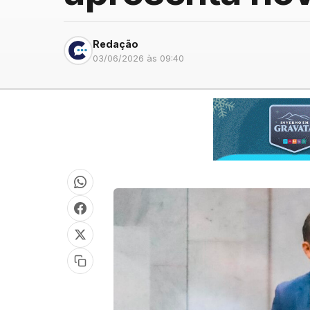
Redação
03/06/2026 às 09:40