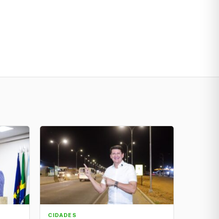
CIDADES