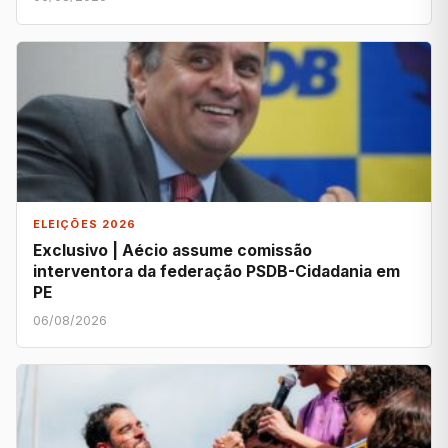
ELEIÇÕES 2026
Exclusivo | Aécio assume comissão
interventora da federação PSDB-Cidadania em
PE
06/08/2026