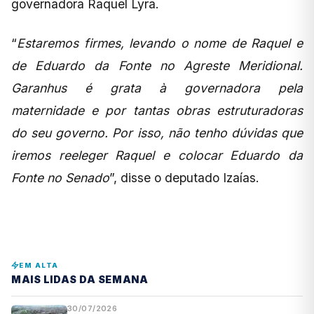
governadora Raquel Lyra.
“
Estaremos firmes, levando o nome de Raquel e
de Eduardo da Fonte no Agreste Meridional.
Garanhus é grata à governadora pela
maternidade e por tantas obras estruturadoras
do seu governo. Por isso, não tenho dúvidas que
iremos reeleger Raquel e colocar Eduardo da
Fonte no Senado
”, disse o deputado Izaías.
EM ALTA
MAIS LIDAS DA SEMANA
30/07/2026