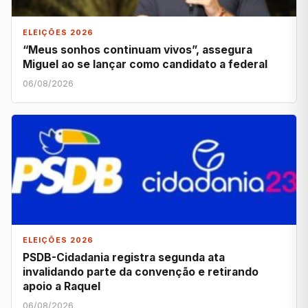
ELEIÇÕES 2026
“Meus sonhos continuam vivos”, assegura
Miguel ao se lançar como candidato a federal
06/08/2026
ELEIÇÕES 2026
PSDB-Cidadania registra segunda ata
invalidando parte da convenção e retirando
apoio a Raquel
06/08/2026