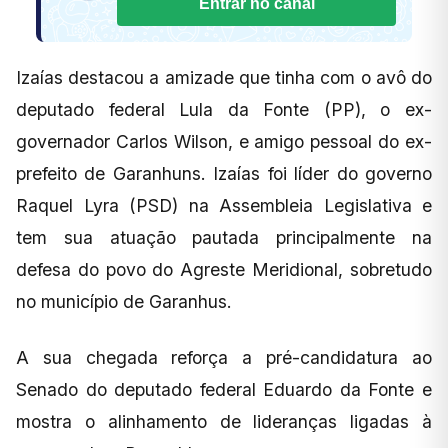
Entrar no canal
Izaías destacou a amizade que tinha com o avô do
deputado federal Lula da Fonte (PP), o ex-
governador Carlos Wilson, e amigo pessoal do ex-
prefeito de Garanhuns. Izaías foi líder do governo
Raquel Lyra (PSD) na Assembleia Legislativa e
tem sua atuação pautada principalmente na
defesa do povo do Agreste Meridional, sobretudo
no município de Garanhus.
A sua chegada reforça a pré-candidatura ao
Senado do deputado federal Eduardo da Fonte e
mostra o alinhamento de lideranças ligadas à