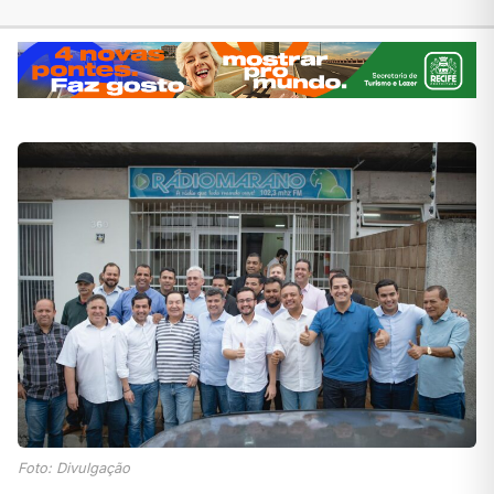
Foto: Divulgação