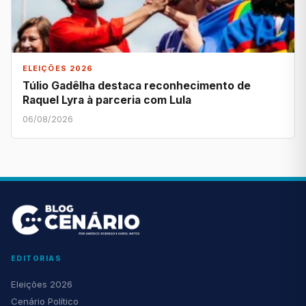
ELEIÇÕES 2026
Túlio Gadêlha destaca reconhecimento de
Raquel Lyra à parceria com Lula
06/08/2026
EDITORIAS
Eleições 2026
Cenário Político