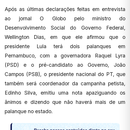
Após as últimas declarações feitas em entrevista
ao jornal O Globo pelo ministro do
Desenvolvimento Social do Governo Federal,
Wellington Dias, em que ele afirmou que o
presidente Lula terá dois palanques em
Pernambuco, com a governadora Raquel Lyra
(PSD) e o pré-candidato ao Governo, João
Campos (PSB), o presidente nacional do PT, que
também será coordenador da campanha petista,
Edinho Silva, emitiu uma nota apaziguando os
ânimos e dizendo que não haverá mais de um
palanque no estado.
Receba nossos conteúdos direto no seu