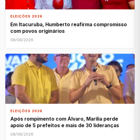
ELEIÇÕES 2026
Em Itacuruba, Humberto reafirma compromisso
com povos originários
08/08/2026
ELEIÇÕES 2026
Após rompimento com Álvaro, Marília perde
apoio de 5 prefeitos e mais de 30 lideranças
08/08/2026