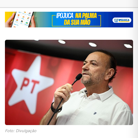
Foto: Divulgação