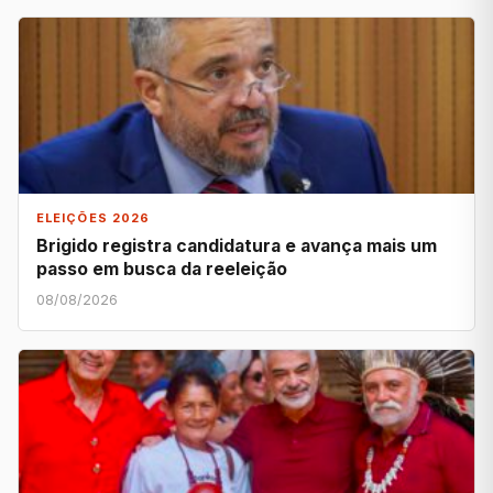
ELEIÇÕES 2026
Brigido registra candidatura e avança mais um
passo em busca da reeleição
08/08/2026