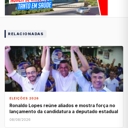
RELACIONADAS
ELEIÇÕES 2026
Ronaldo Lopes reúne aliados e mostra força no
lançamento da candidatura a deputado estadual
08/08/2026