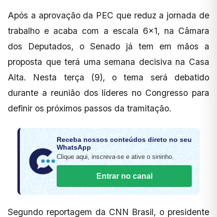
Após a aprovação da PEC que reduz a jornada de
trabalho e acaba com a escala 6×1, na Câmara
dos Deputados, o Senado já tem em mãos a
proposta que terá uma semana decisiva na Casa
Alta. Nesta terça (9), o tema será debatido
durante a reunião dos líderes no Congresso para
definir os próximos passos da tramitação.
Receba nossos conteúdos direto no seu
WhatsApp
Clique aqui, inscreva-se e ative o sininho.
Entrar no canal
Segundo reportagem da CNN Brasil, o presidente