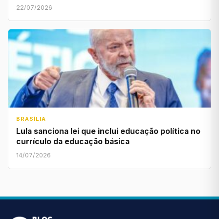
22/07/2026
BRASÍLIA
Lula sanciona lei que inclui educação política no
currículo da educação básica
14/07/2026