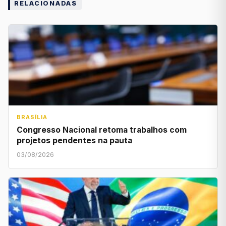
RELACIONADAS
BRASÍLIA
Congresso Nacional retoma trabalhos com
projetos pendentes na pauta
03/08/2026