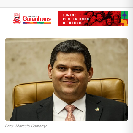
Foto: Marcelo Camargo