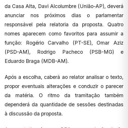
da Casa Alta, Davi Alcolumbre (União-AP), deverá
anunciar nos próximos dias o parlamentar
responsável pela relatoria da proposta. Quatro
nomes aparecem como favoritos para assumir a
função: Rogério Carvalho (PT-SE), Omar Aziz
(PSD-AM), Rodrigo Pacheco (PSB-MG) e
Eduardo Braga (MDB-AM).
Após a escolha, caberá ao relator analisar o texto,
propor eventuais alterações e conduzir o parecer
da matéria. O ritmo da tramitação também
dependerá da quantidade de sessões destinadas
à discussão da proposta.