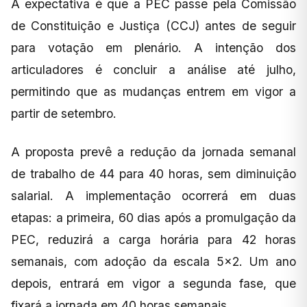
A expectativa é que a PEC passe pela Comissão
de Constituição e Justiça (CCJ) antes de seguir
para votação em plenário. A intenção dos
articuladores é concluir a análise até julho,
permitindo que as mudanças entrem em vigor a
partir de setembro.
A proposta prevê a redução da jornada semanal
de trabalho de 44 para 40 horas, sem diminuição
salarial. A implementação ocorrerá em duas
etapas: a primeira, 60 dias após a promulgação da
PEC, reduzirá a carga horária para 42 horas
semanais, com adoção da escala 5×2. Um ano
depois, entrará em vigor a segunda fase, que
fixará a jornada em 40 horas semanais.