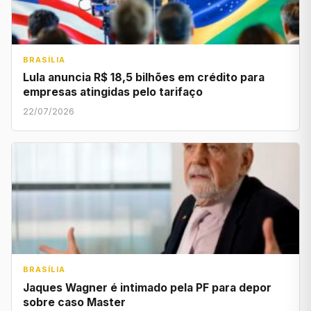
BRASÍLIA
Lula anuncia R$ 18,5 bilhões em crédito para
empresas atingidas pelo tarifaço
22/07/2026
BRASÍLIA
Jaques Wagner é intimado pela PF para depor
sobre caso Master