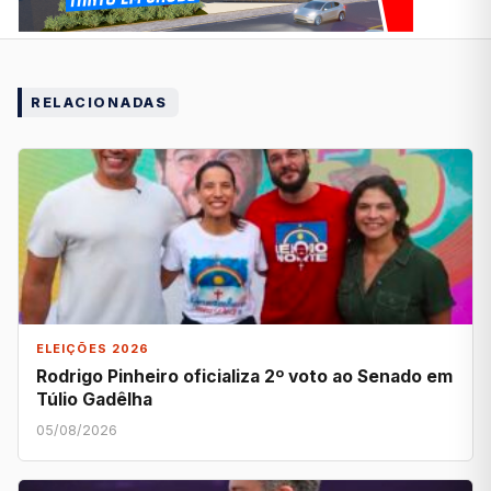
RELACIONADAS
ELEIÇÕES 2026
Rodrigo Pinheiro oficializa 2º voto ao Senado em
Túlio Gadêlha
05/08/2026