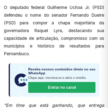
O deputado federal Guilherme Uchoa Jr. (PSD)
defendeu o nome do senador Fernando Dueire
(PSD) para compor a chapa majoritária da
governadora Raquel Lyra, destacando sua
capacidade de articulação, compromisso com os
municípios e histórico de resultados para
Pernambuco.
Receba nossos conteúdos direto no seu
WhatsApp
Clique aqui, inscreva-se e ative o sininho.
Entrar no canal
“Em time que está ganhando, que entrega