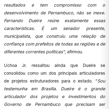
resultados e tem compromisso com o
desenvolvimento de Pernambuco, não se mexe.
Fernando Dueire reúne exatamente essas
características. É um senador presente,
municipalista, que construiu uma relação de
confiança com prefeitos de todas as regiões e de
diferentes correntes políticas”
, afirmou.
Uchoa Jr. ressaltou ainda que Dueire se
consolidou como um dos principais articuladores
de projetos estruturadores para o estado. “
Sou
testemunha em Brasília. Dueire é o grande
articulador dos projetos e investimentos do
Governo de Pernambuco que precisam ser