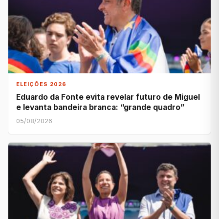
ELEIÇÕES 2026
Eduardo da Fonte evita revelar futuro de Miguel
e levanta bandeira branca: “grande quadro”
05/08/2026