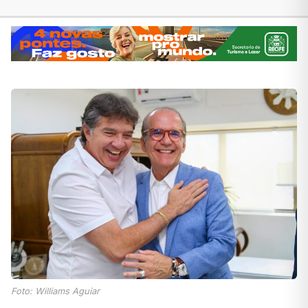
Foto: Williams Aguiar