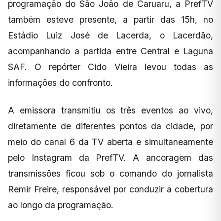
programação do São João de Caruaru, a PrefTV
também esteve presente, a partir das 15h, no
Estádio Luiz José de Lacerda, o Lacerdão,
acompanhando a partida entre Central e Laguna
SAF. O repórter Cido Vieira levou todas as
informações do confronto.
A emissora transmitiu os três eventos ao vivo,
diretamente de diferentes pontos da cidade, por
meio do canal 6 da TV aberta e simultaneamente
pelo Instagram da PrefTV. A ancoragem das
transmissões ficou sob o comando do jornalista
Remir Freire, responsável por conduzir a cobertura
ao longo da programação.