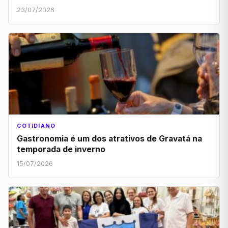
23/07/2026
COTIDIANO
Gastronomia é um dos atrativos de Gravatá na
temporada de inverno
15/07/2026