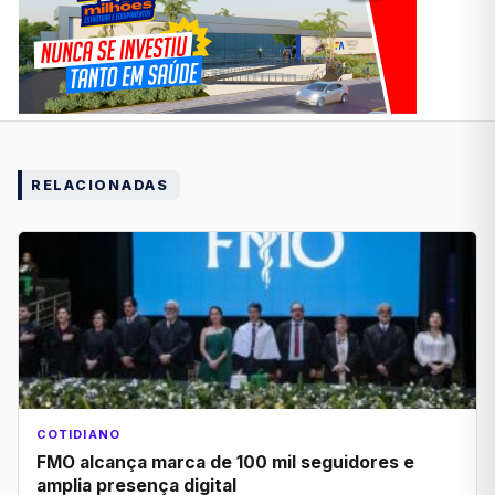
RELACIONADAS
COTIDIANO
FMO alcança marca de 100 mil seguidores e
amplia presença digital