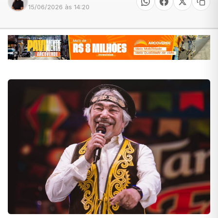
15/06/2026 às 14:20