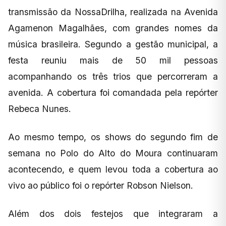
transmissão da NossaDrilha, realizada na Avenida
Agamenon Magalhães, com grandes nomes da
música brasileira. Segundo a gestão municipal, a
festa reuniu mais de 50 mil pessoas
acompanhando os três trios que percorreram a
avenida. A cobertura foi comandada pela repórter
Rebeca Nunes.
Ao mesmo tempo, os shows do segundo fim de
semana no Polo do Alto do Moura continuaram
acontecendo, e quem levou toda a cobertura ao
vivo ao público foi o repórter Robson Nielson.
Além dos dois festejos que integraram a