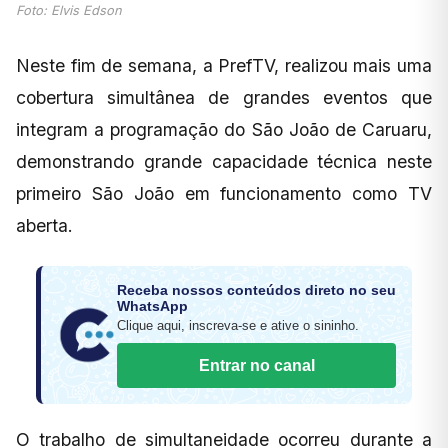
Foto: Elvis Edson
Neste fim de semana, a PrefTV, realizou mais uma
cobertura simultânea de grandes eventos que
integram a programação do São João de Caruaru,
demonstrando grande capacidade técnica neste
primeiro São João em funcionamento como TV
aberta.
Receba nossos conteúdos direto no seu
WhatsApp
Clique aqui, inscreva-se e ative o sininho.
Entrar no canal
O trabalho de simultaneidade ocorreu durante a