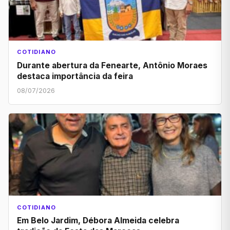
COTIDIANO
Durante abertura da Fenearte, Antônio Moraes
destaca importância da feira
08/07/2026
COTIDIANO
Em Belo Jardim, Débora Almeida celebra