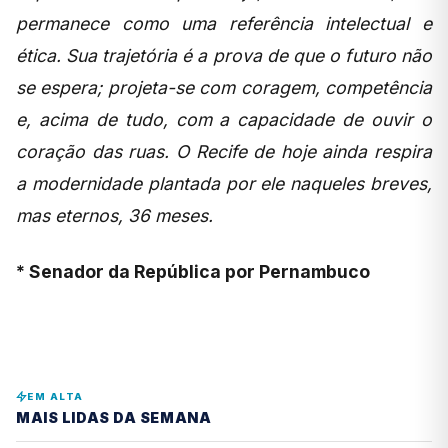
permanece como uma referência intelectual e
ética. Sua trajetória é a prova de que o futuro não
se espera; projeta-se com coragem, competência
e, acima de tudo, com a capacidade de ouvir o
coração das ruas. O Recife de hoje ainda respira
a modernidade plantada por ele naqueles breves,
mas eternos, 36 meses.
* Senador da República por Pernambuco
EM ALTA
MAIS LIDAS DA SEMANA