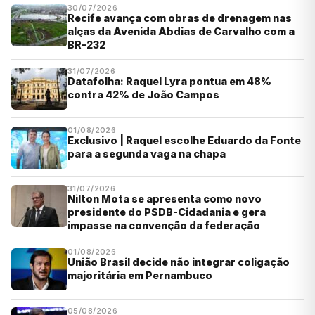
30/07/2026
Recife avança com obras de drenagem nas
alças da Avenida Abdias de Carvalho com a
BR-232
31/07/2026
Datafolha: Raquel Lyra pontua em 48%
contra 42% de João Campos
01/08/2026
Exclusivo | Raquel escolhe Eduardo da Fonte
para a segunda vaga na chapa
31/07/2026
Nilton Mota se apresenta como novo
presidente do PSDB-Cidadania e gera
impasse na convenção da federação
01/08/2026
União Brasil decide não integrar coligação
majoritária em Pernambuco
05/08/2026