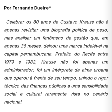
Por Fernando Dueire*
Celebrar os 80 anos de Gustavo Krause não é
apenas revisitar uma biografia política de peso,
mas analisar um fenômeno de gestão que, em
apenas 36 meses, deixou uma marca indelével na
capital pernambucana. Prefeito do Recife entre
1979 e 1982, Krause não foi apenas um
administrador; foi um intérprete da alma urbana
que operou à frente de seu tempo, unindo o rigor
técnico das finanças públicas a uma sensibilidade
social e cultural raramente vista no cenário
nacional.