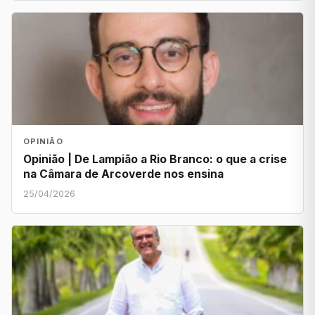
OPINIÃO
Opinião | De Lampião a Rio Branco: o que a crise
na Câmara de Arcoverde nos ensina
25/04/2026