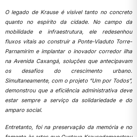
O legado de Krause é visível tanto no concreto
quanto no espírito da cidade. No campo da
mobilidade e infraestrutura, ele redesenhou
fluxos vitais ao construir a Ponte-Viaduto Torre-
Parnamirim e implantar o inovador corredor ilha
na Avenida Caxangá, soluções que antecipavam
os desafios do crescimento urbano.
Simultaneamente, com o projeto “Um por Todos”,
demonstrou que a eficiência administrativa deve
estar sempre a serviço da solidariedade e do
amparo social.
Entretanto, foi na preservação da memória e no
fomento às artes que Gustavo Krausedemonstrou