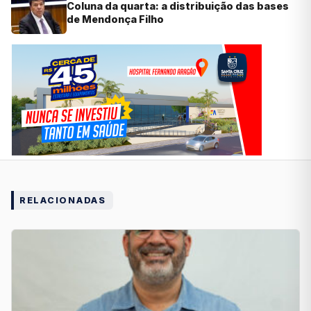
Coluna da quarta: a distribuição das bases
de Mendonça Filho
RELACIONADAS