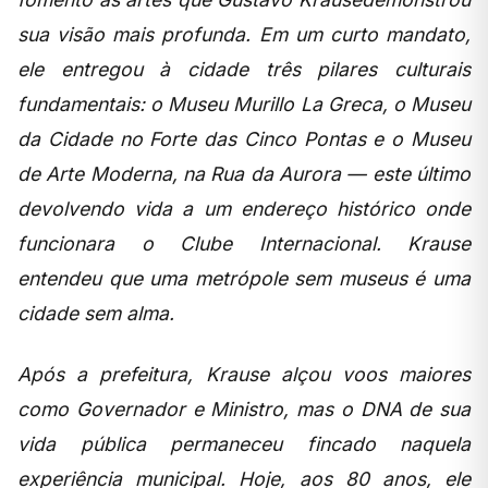
sua visão mais profunda. Em um curto mandato,
ele entregou à cidade três pilares culturais
fundamentais: o Museu Murillo La Greca, o Museu
da Cidade no Forte das Cinco Pontas e o Museu
de Arte Moderna, na Rua da Aurora — este último
devolvendo vida a um endereço histórico onde
funcionara o Clube Internacional. Krause
entendeu que uma metrópole sem museus é uma
cidade sem alma.
Após a prefeitura, Krause alçou voos maiores
como Governador e Ministro, mas o DNA de sua
vida pública permaneceu fincado naquela
experiência municipal. Hoje, aos 80 anos, ele