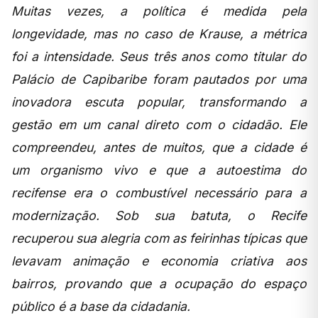
Muitas vezes, a política é medida pela
longevidade, mas no caso de Krause, a métrica
foi a intensidade. Seus três anos como titular do
Palácio de Capibaribe foram pautados por uma
inovadora escuta popular, transformando a
gestão em um canal direto com o cidadão. Ele
compreendeu, antes de muitos, que a cidade é
um organismo vivo e que a autoestima do
recifense era o combustível necessário para a
modernização. Sob sua batuta, o Recife
recuperou sua alegria com as feirinhas típicas que
levavam animação e economia criativa aos
bairros, provando que a ocupação do espaço
público é a base da cidadania.