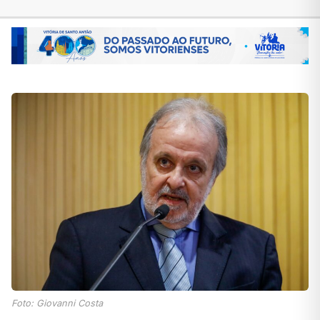
Foto: Giovanni Costa