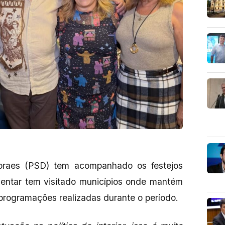
oraes (PSD) tem acompanhado os festejos
entar tem visitado municípios onde mantém
 programações realizadas durante o período.