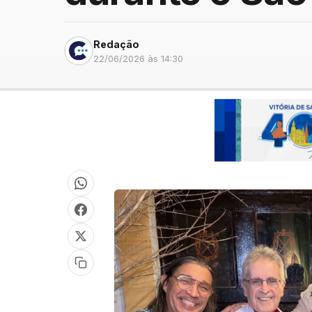
Redação
22/06/2026 às 14:30