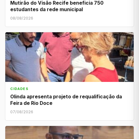
Mutirão do Visão Recife beneficia 750
estudantes da rede municipal
08/08/2026
CIDADES
Olinda apresenta projeto de requalificação da
Feira de Rio Doce
07/08/2026