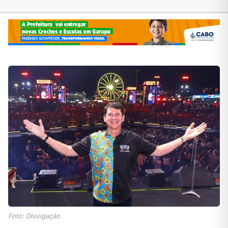
Foto: Divulgação