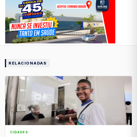
RELACIONADAS
CIDADES