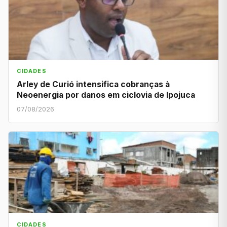
CIDADES
Arley de Curió intensifica cobranças à
Neoenergia por danos em ciclovia de Ipojuca
07/08/2026
CIDADES