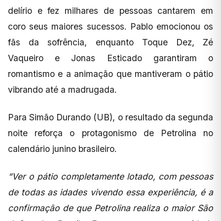
delírio e fez milhares de pessoas cantarem em
coro seus maiores sucessos. Pablo emocionou os
fãs da sofrência, enquanto Toque Dez, Zé
Vaqueiro e Jonas Esticado garantiram o
romantismo e a animação que mantiveram o pátio
vibrando até a madrugada.
Para Simão Durando (UB), o resultado da segunda
noite reforça o protagonismo de Petrolina no
calendário junino brasileiro.
“Ver o pátio completamente lotado, com pessoas
de todas as idades vivendo essa experiência, é a
confirmação de que Petrolina realiza o maior São