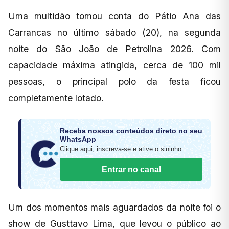
Uma multidão tomou conta do Pátio Ana das
Carrancas no último sábado (20), na segunda
noite do São João de Petrolina 2026. Com
capacidade máxima atingida, cerca de 100 mil
pessoas, o principal polo da festa ficou
completamente lotado.
Receba nossos conteúdos direto no seu
WhatsApp
Clique aqui, inscreva-se e ative o sininho.
Entrar no canal
Um dos momentos mais aguardados da noite foi o
show de Gusttavo Lima, que levou o público ao