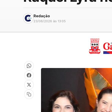
Redação
23/06/2026 às 13:05