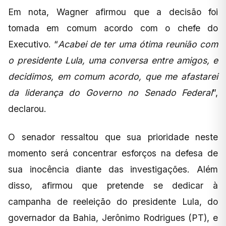
Em nota, Wagner afirmou que a decisão foi
tomada em comum acordo com o chefe do
Executivo. “
Acabei de ter uma ótima reunião com
o presidente Lula, uma conversa entre amigos, e
decidimos, em comum acordo, que me afastarei
da liderança do Governo no Senado Federal
”,
declarou.
O senador ressaltou que sua prioridade neste
momento será concentrar esforços na defesa de
sua inocência diante das investigações. Além
disso, afirmou que pretende se dedicar à
campanha de reeleição do presidente Lula, do
governador da Bahia, Jerônimo Rodrigues (PT), e