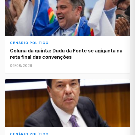
CENÁRIO POLÍTICO
Coluna da quinta: Dudu da Fonte se agiganta na
reta final das convenções
06/08/2026
CENÁRIO POLÍTICO