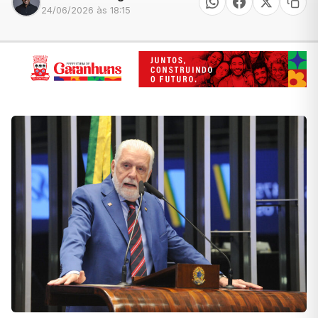
24/06/2026 às 18:15