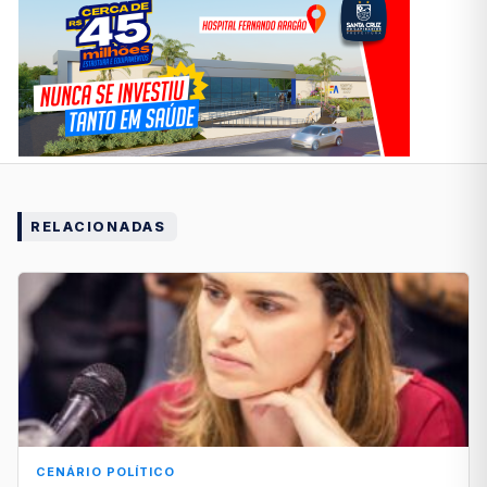
RELACIONADAS
CENÁRIO POLÍTICO