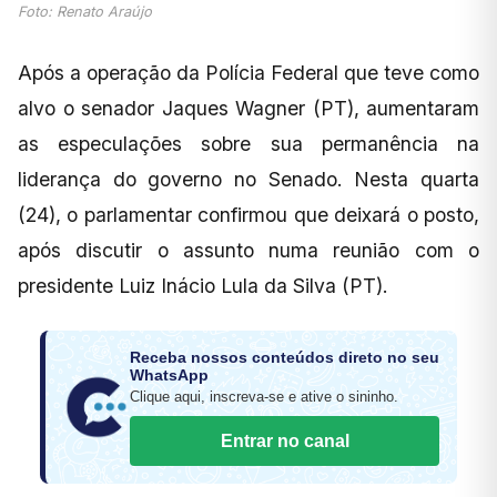
Foto: Renato Araújo
Após a operação da Polícia Federal que teve como
alvo o senador Jaques Wagner (PT), aumentaram
as especulações sobre sua permanência na
liderança do governo no Senado. Nesta quarta
(24), o parlamentar confirmou que deixará o posto,
após discutir o assunto numa reunião com o
presidente Luiz Inácio Lula da Silva (PT).
Receba nossos conteúdos direto no seu
WhatsApp
Clique aqui, inscreva-se e ative o sininho.
Entrar no canal