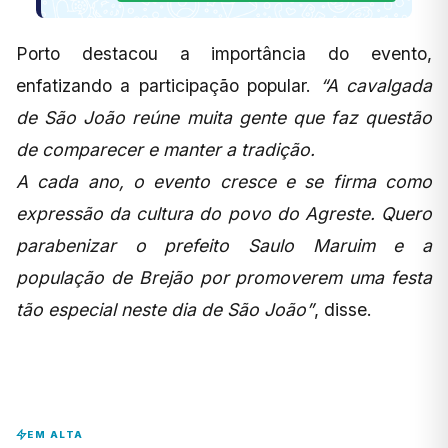
Porto destacou a importância do evento,
enfatizando a participação popular.
“A cavalgada
de São João reúne muita gente que faz questão
de comparecer e manter a tradição.
A cada ano, o evento cresce e se firma como
expressão da cultura do povo do Agreste. Quero
parabenizar o prefeito Saulo Maruim e a
população de Brejão por promoverem uma festa
tão especial neste dia de São João”
, disse.
EM ALTA