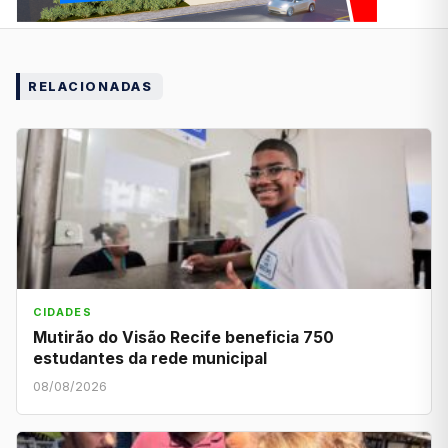
RELACIONADAS
CIDADES
Mutirão do Visão Recife beneficia 750
estudantes da rede municipal
08/08/2026