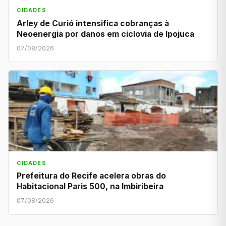
CIDADES
Arley de Curió intensifica cobranças à
Neoenergia por danos em ciclovia de Ipojuca
07/08/2026
CIDADES
Prefeitura do Recife acelera obras do
Habitacional Paris 500, na Imbiribeira
07/08/2026