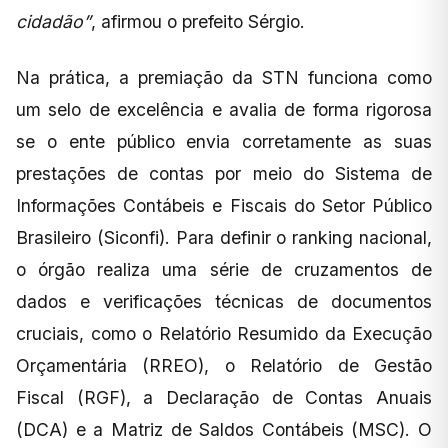
cidadão”
, afirmou o prefeito Sérgio.
Na prática, a premiação da STN funciona como
um selo de excelência e avalia de forma rigorosa
se o ente público envia corretamente as suas
prestações de contas por meio do Sistema de
Informações Contábeis e Fiscais do Setor Público
Brasileiro (Siconfi). Para definir o ranking nacional,
o órgão realiza uma série de cruzamentos de
dados e verificações técnicas de documentos
cruciais, como o Relatório Resumido da Execução
Orçamentária (RREO), o Relatório de Gestão
Fiscal (RGF), a Declaração de Contas Anuais
(DCA) e a Matriz de Saldos Contábeis (MSC). O