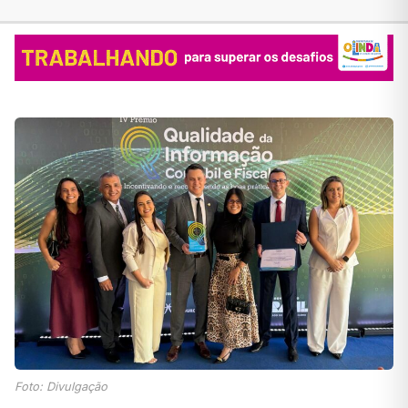
Foto: Divulgação