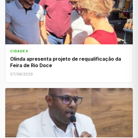
CIDADES
Olinda apresenta projeto de requalificação da
Feira de Rio Doce
07/08/2026