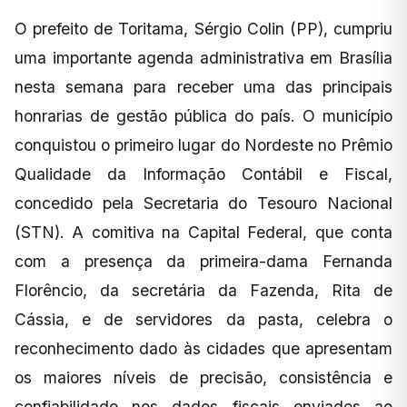
O prefeito de Toritama, Sérgio Colin (PP), cumpriu
uma importante agenda administrativa em Brasília
nesta semana para receber uma das principais
honrarias de gestão pública do país. O município
conquistou o primeiro lugar do Nordeste no Prêmio
Qualidade da Informação Contábil e Fiscal,
concedido pela Secretaria do Tesouro Nacional
(STN). A comitiva na Capital Federal, que conta
com a presença da primeira-dama Fernanda
Florêncio, da secretária da Fazenda, Rita de
Cássia, e de servidores da pasta, celebra o
reconhecimento dado às cidades que apresentam
os maiores níveis de precisão, consistência e
confiabilidade nos dados fiscais enviados ao