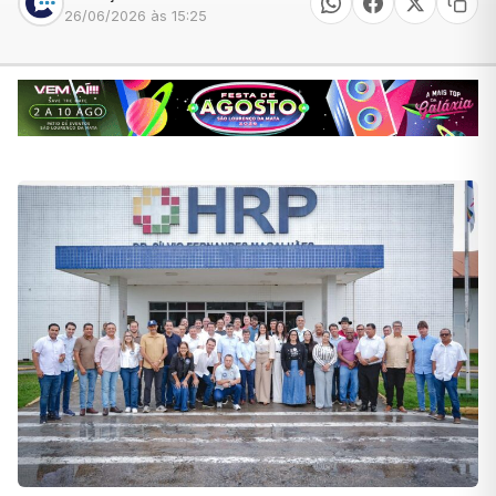
26/06/2026 às 15:25