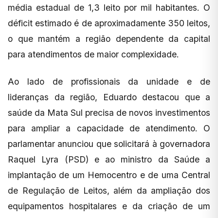
média estadual de 1,3 leito por mil habitantes. O
déficit estimado é de aproximadamente 350 leitos,
o que mantém a região dependente da capital
para atendimentos de maior complexidade.
Ao lado de profissionais da unidade e de
lideranças da região, Eduardo destacou que a
saúde da Mata Sul precisa de novos investimentos
para ampliar a capacidade de atendimento. O
parlamentar anunciou que solicitará à governadora
Raquel Lyra (PSD) e ao ministro da Saúde a
implantação de um Hemocentro e de uma Central
de Regulação de Leitos, além da ampliação dos
equipamentos hospitalares e da criação de um