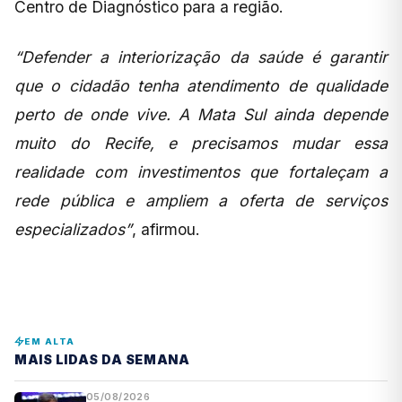
Centro de Diagnóstico para a região.
“Defender a interiorização da saúde é garantir
que o cidadão tenha atendimento de qualidade
perto de onde vive. A Mata Sul ainda depende
muito do Recife, e precisamos mudar essa
realidade com investimentos que fortaleçam a
rede pública e ampliem a oferta de serviços
especializados”
, afirmou.
EM ALTA
MAIS LIDAS DA SEMANA
05/08/2026