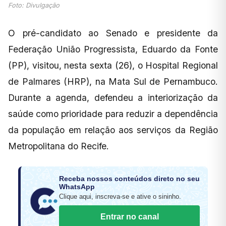
Foto: Divulgação
O pré-candidato ao Senado e presidente da
Federação União Progressista, Eduardo da Fonte
(PP), visitou, nesta sexta (26), o Hospital Regional
de Palmares (HRP), na Mata Sul de Pernambuco.
Durante a agenda, defendeu a interiorização da
saúde como prioridade para reduzir a dependência
da população em relação aos serviços da Região
Metropolitana do Recife.
Receba nossos conteúdos direto no seu
WhatsApp
Clique aqui, inscreva-se e ative o sininho.
Entrar no canal