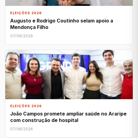
ELEIÇÕES 2026
Augusto e Rodrigo Coutinho selam apoio a
Mendonça Filho
07/08/2026
ELEIÇÕES 2026
João Campos promete ampliar saúde no Araripe
com construção de hospital
07/08/2026