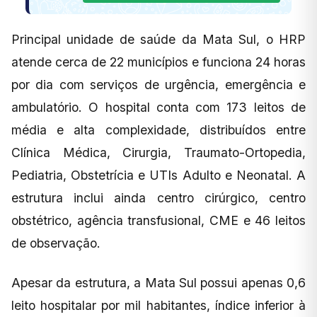
Principal unidade de saúde da Mata Sul, o HRP
atende cerca de 22 municípios e funciona 24 horas
por dia com serviços de urgência, emergência e
ambulatório. O hospital conta com 173 leitos de
média e alta complexidade, distribuídos entre
Clínica Médica, Cirurgia, Traumato-Ortopedia,
Pediatria, Obstetrícia e UTIs Adulto e Neonatal. A
estrutura inclui ainda centro cirúrgico, centro
obstétrico, agência transfusional, CME e 46 leitos
de observação.
Apesar da estrutura, a Mata Sul possui apenas 0,6
leito hospitalar por mil habitantes, índice inferior à