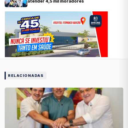
atender 4,5 mil moradores
RELACIONADAS