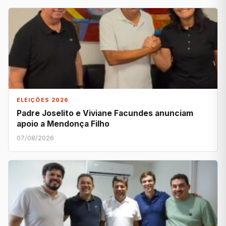
ELEIÇÕES 2026
Padre Joselito e Viviane Facundes anunciam
apoio a Mendonça Filho
07/08/2026