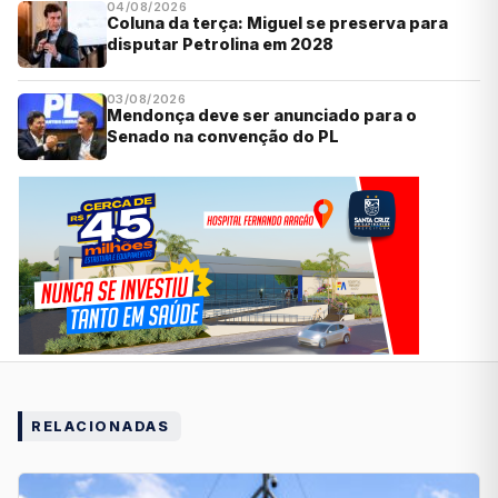
04/08/2026
Coluna da terça: Miguel se preserva para
disputar Petrolina em 2028
03/08/2026
Mendonça deve ser anunciado para o
Senado na convenção do PL
RELACIONADAS