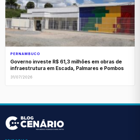
PERNAMBUCO
Governo investe R$ 61,3 milhões em obras de
infraestrutura em Escada, Palmares e Pombos
31/07/2026