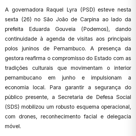
A governadora Raquel Lyra (PSD) esteve nesta
sexta (26) no São João de Carpina ao lado da
prefeita Eduarda Gouveia (Podemos), dando
continuidade à agenda de visitas aos principais
polos juninos de Pernambuco. A presença da
gestora reafirma o compromisso do Estado com as
tradições culturais que movimentam o interior
pernambucano em junho e impulsionam a
economia local. Para garantir a segurança do
público presente, a Secretaria de Defesa Social
(SDS) mobilizou um robusto esquema operacional,
com drones, reconhecimento facial e delegacia
móvel.