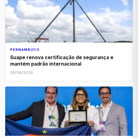
PERNAMBUCO
Suape renova certificação de segurança e
mantém padrão internacional
06/08/2026