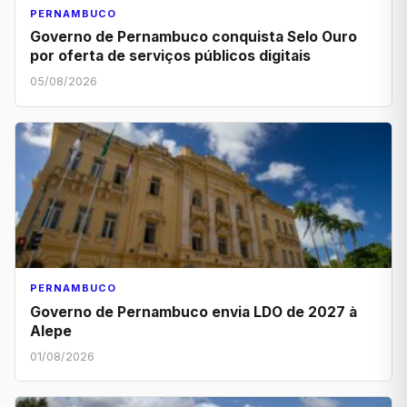
PERNAMBUCO
Governo de Pernambuco conquista Selo Ouro
por oferta de serviços públicos digitais
05/08/2026
PERNAMBUCO
Governo de Pernambuco envia LDO de 2027 à
Alepe
01/08/2026