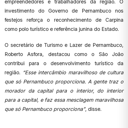
empreendedores e trabalhadores da região. O
investimento do Governo de Pernambuco nos
festejos reforça o reconhecimento de Carpina
como polo turístico e referência junina do Estado.
O secretário de Turismo e Lazer de Pernambuco,
Roberto Asfora, destacou como o São João
contribui para o desenvolvimento turístico da
região.
“Esse intercâmbio maravilhoso de cultura
que só Pernambuco proporciona. A gente traz o
morador da capital para o interior, do interior
para a capital, e faz essa mesclagem maravilhosa
que só Pernambuco proporciona”
, disse.