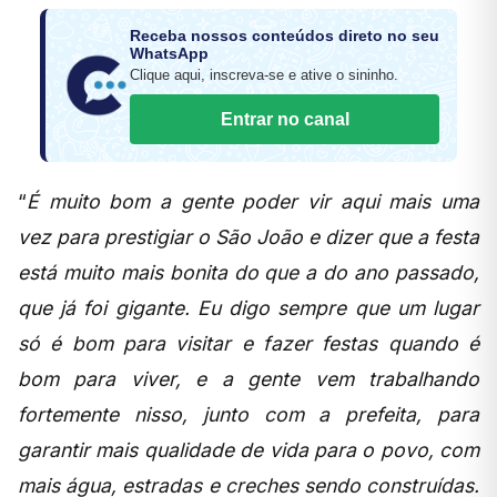
Receba nossos conteúdos direto no seu
WhatsApp
Clique aqui, inscreva-se e ative o sininho.
Entrar no canal
“
É muito bom a gente poder vir aqui mais uma
vez para prestigiar o São João e dizer que a festa
está muito mais bonita do que a do ano passado,
que já foi gigante. Eu digo sempre que um lugar
só é bom para visitar e fazer festas quando é
bom para viver, e a gente vem trabalhando
fortemente nisso, junto com a prefeita, para
garantir mais qualidade de vida para o povo, com
mais água, estradas e creches sendo construídas.