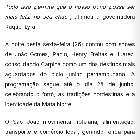
Tudo isso permite que o nosso povo possa ser
mais feliz no seu chão”
, afirmou a governadora
Raquel Lyra.
A noite desta sexta-feira (26) contou com shows
de João Gomes, Pablo, Henry Freitas e Juarez,
consolidando Carpina como um dos destinos mais
aguardados do ciclo junino pernambucano. A
programação segue até o dia 28 de junho,
celebrando o forró, as tradições nordestinas e a
identidade da Mata Norte.
O São João movimenta hotelaria, alimentação,
transporte e comércio local, gerando renda para