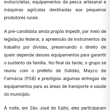
motocicletas, equipamentos da pesca artesanal e
máquinas agrícolas destinadas aos pequenos
produtores rurais.
A pré-candidata ainda propôs impedir, por meio de
legislação federal, a apreensão de instrumentos de
trabalho por dívidas, preservando o direito de
quem depende desses equipamentos para garantir
o sustento da família. No final da tarde, o grupo se
reuniu com o prefeito de Solidão, Mayco da
Farmácia (PSB) e prestigiou algumas entregas de
equipamentos para as áreas de transporte e saúde
do município.
À noite, em São José do Egito, eles participaram