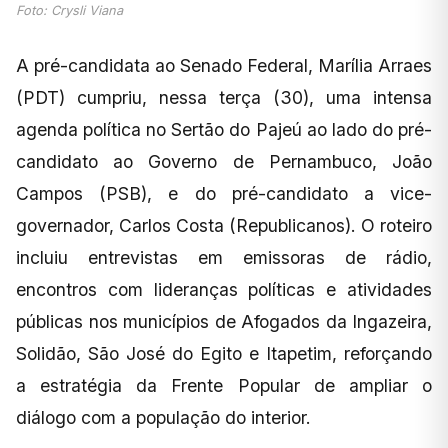
Foto: Crysli Viana
A pré-candidata ao Senado Federal, Marília Arraes
(PDT) cumpriu, nessa terça (30), uma intensa
agenda política no Sertão do Pajeú ao lado do pré-
candidato ao Governo de Pernambuco, João
Campos (PSB), e do pré-candidato a vice-
governador, Carlos Costa (Republicanos). O roteiro
incluiu entrevistas em emissoras de rádio,
encontros com lideranças políticas e atividades
públicas nos municípios de Afogados da Ingazeira,
Solidão, São José do Egito e Itapetim, reforçando
a estratégia da Frente Popular de ampliar o
diálogo com a população do interior.