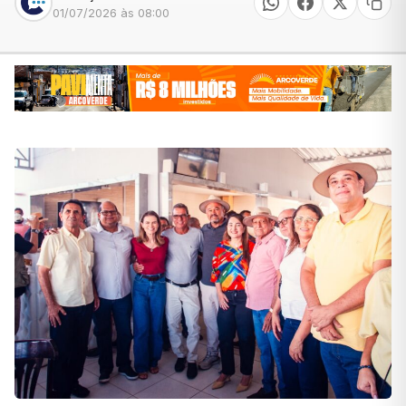
01/07/2026 às 08:00