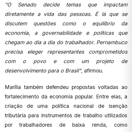
“O Senado decide temas que impactam
diretamente a vida das pessoas. É lá que se
discutem questões como o equilíbrio da
economia, a governabilidade e políticas que
chegam ao dia a dia do trabalhador. Pernambuco
precisa eleger representantes comprometidos
com o povo e com um projeto de
desenvolvimento para o Brasil”
, afirmou.
Marília também defendeu propostas voltadas ao
fortalecimento da economia popular. Entre elas, a
criação de uma política nacional de isenção
tributária para instrumentos de trabalho utilizados
por trabalhadores de baixa renda, como