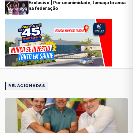
Exclusivo | Por unanimidade, fumaça branca
na federação
RELACIONADAS