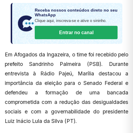
Receba nossos conteúdos direto no seu
WhatsApp
Clique aqui, inscreva-se e ative o sininho.
Entrar no canal
Em Afogados da Ingazeira, o time foi recebido pelo
prefeito Sandrinho Palmeira (PSB). Durante
entrevista à Rádio Pajeú, Marília destacou a
importância da eleição para o Senado Federal e
defendeu a formação de uma bancada
comprometida com a redução das desigualdades
sociais e com a governabilidade do presidente
Luiz Inácio Lula da Silva (PT).