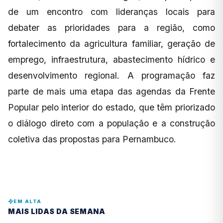
de um encontro com lideranças locais para
debater as prioridades para a região, como
fortalecimento da agricultura familiar, geração de
emprego, infraestrutura, abastecimento hídrico e
desenvolvimento regional. A programação faz
parte de mais uma etapa das agendas da Frente
Popular pelo interior do estado, que têm priorizado
o diálogo direto com a população e a construção
coletiva das propostas para Pernambuco.
EM ALTA
MAIS LIDAS DA SEMANA