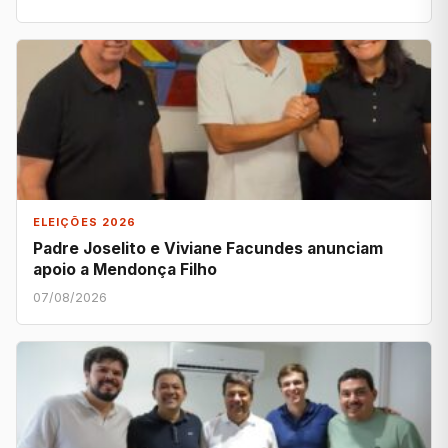
ELEIÇÕES 2026
Padre Joselito e Viviane Facundes anunciam
apoio a Mendonça Filho
07/08/2026