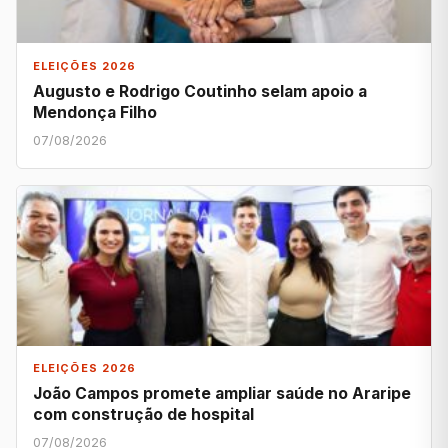
ELEIÇÕES 2026
Augusto e Rodrigo Coutinho selam apoio a
Mendonça Filho
07/08/2026
ELEIÇÕES 2026
João Campos promete ampliar saúde no Araripe
com construção de hospital
07/08/2026