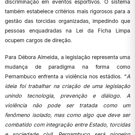
discriminação em eventos esportivos. O sistema
também estabelece critérios mais rigorosos para a
gestão das torcidas organizadas, impedindo que
pessoas enquadradas na Lei da Ficha Limpa
ocupem cargos de direção.
Para Débora Almeida, a legislação representa uma
mudança de paradigma na forma como
Pernambuco enfrenta a violência nos estádios. “
A
ideia foi trabalhar na criação de uma legislação
unindo tecnologia, prevenção e diálogo. A
violência não pode ser tratada como um
fenômeno isolado, mas como algo que deve ser
combatido com integração entre Estado, torcidas
e sociedade civil. Pernambuco será pioneiro