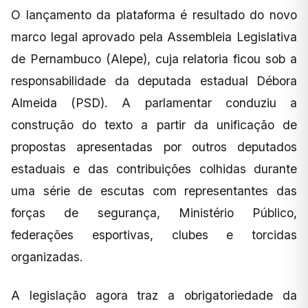
O lançamento da plataforma é resultado do novo
marco legal aprovado pela Assembleia Legislativa
de Pernambuco (Alepe), cuja relatoria ficou sob a
responsabilidade da deputada estadual Débora
Almeida (PSD). A parlamentar conduziu a
construção do texto a partir da unificação de
propostas apresentadas por outros deputados
estaduais e das contribuições colhidas durante
uma série de escutas com representantes das
forças de segurança, Ministério Público,
federações esportivas, clubes e torcidas
organizadas.
A legislação agora traz a obrigatoriedade da