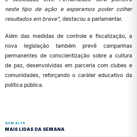
neste tipo de ação e esperamos poder colher
resultados em breve”
, destacou a parlamentar.
Além das medidas de controle e fiscalização, a
nova legislação também prevê campanhas
permanentes de conscientização sobre a cultura
de paz, desenvolvidas em parceria com clubes e
comunidades, reforçando o caráter educativo da
política pública.
EM ALTA
MAIS LIDAS DA SEMANA