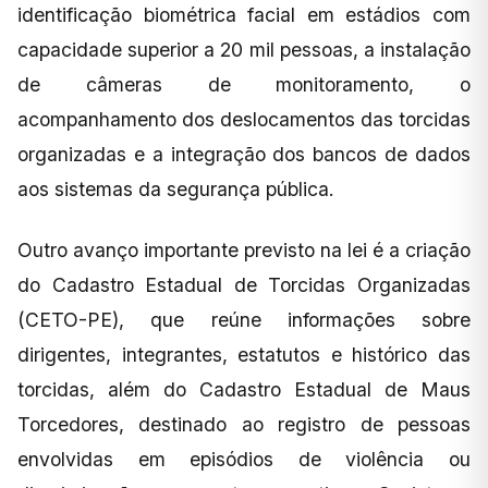
identificação biométrica facial em estádios com
capacidade superior a 20 mil pessoas, a instalação
de câmeras de monitoramento, o
acompanhamento dos deslocamentos das torcidas
organizadas e a integração dos bancos de dados
aos sistemas da segurança pública.
Outro avanço importante previsto na lei é a criação
do Cadastro Estadual de Torcidas Organizadas
(CETO-PE), que reúne informações sobre
dirigentes, integrantes, estatutos e histórico das
torcidas, além do Cadastro Estadual de Maus
Torcedores, destinado ao registro de pessoas
envolvidas em episódios de violência ou