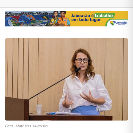
Foto: Matheus Augusto