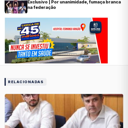
Exclusivo | Por unanimidade, fumaça branca
na federação
RELACIONADAS