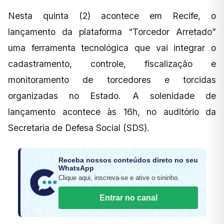
Nesta quinta (2) acontece em Recife, o
lançamento da plataforma “Torcedor Arretado”
uma ferramenta tecnológica que vai integrar o
cadastramento, controle, fiscalização e
monitoramento de torcedores e torcidas
organizadas no Estado. A solenidade de
lançamento acontece às 16h, no auditório da
Secretaria de Defesa Social (SDS).
Receba nossos conteúdos direto no seu
WhatsApp
Clique aqui, inscreva-se e ative o sininho.
Entrar no canal