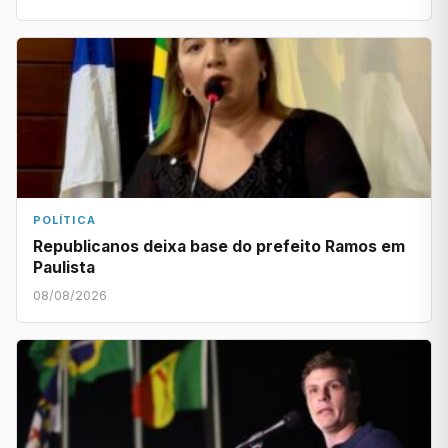
POLÍTICA
Republicanos deixa base do prefeito Ramos em
Paulista
08/08/2026