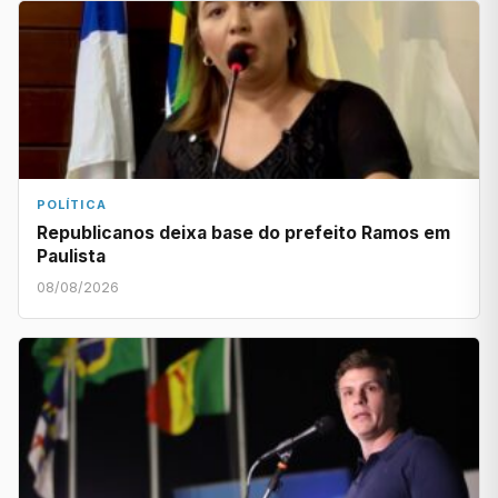
POLÍTICA
Republicanos deixa base do prefeito Ramos em
Paulista
08/08/2026