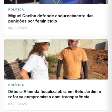
POLÍTICA
Miguel Coelho defende endurecimento das
punições por feminicídio
08/08/2026
POLÍTICA
Débora Almeida fiscaliza obra em Belo Jardim e
reforça compromisso com transparência
07/08/2026