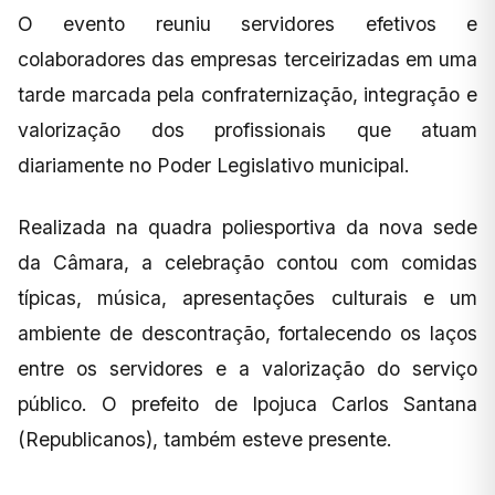
O evento reuniu servidores efetivos e
colaboradores das empresas terceirizadas em uma
tarde marcada pela confraternização, integração e
valorização dos profissionais que atuam
diariamente no Poder Legislativo municipal.
Realizada na quadra poliesportiva da nova sede
da Câmara, a celebração contou com comidas
típicas, música, apresentações culturais e um
ambiente de descontração, fortalecendo os laços
entre os servidores e a valorização do serviço
público. O prefeito de Ipojuca Carlos Santana
(Republicanos), também esteve presente.