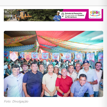
Foto: Divulgação