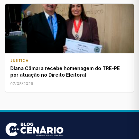
JUSTIÇA
Diana Câmara recebe homenagem do TRE-PE
por atuação no Direito Eleitoral
07/08/2026