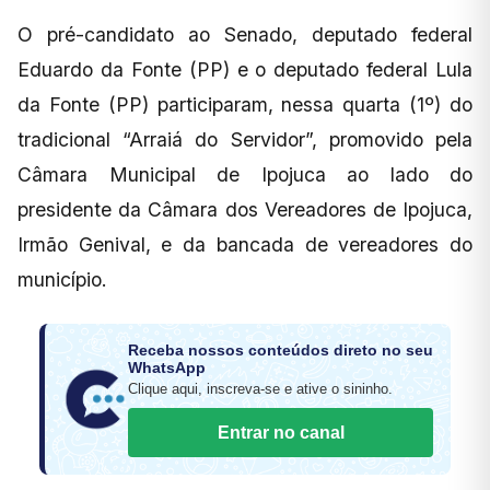
O pré-candidato ao Senado, deputado federal
Eduardo da Fonte (PP) e o deputado federal Lula
da Fonte (PP) participaram, nessa quarta (1º) do
tradicional “Arraiá do Servidor”, promovido pela
Câmara Municipal de Ipojuca ao lado do
presidente da Câmara dos Vereadores de Ipojuca,
Irmão Genival, e da bancada de vereadores do
município.
Receba nossos conteúdos direto no seu
WhatsApp
Clique aqui, inscreva-se e ative o sininho.
Entrar no canal