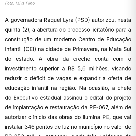
Foto: Miva Filho
A governadora Raquel Lyra (PSD) autorizou, nesta
quinta (2), a abertura do processo licitatório para a
construção de um moderno Centro de Educação
Infantil (CEI) na cidade de Primavera, na Mata Sul
do estado. A obra da creche conta com o
investimento superior a R$ 5,6 milhões, visando
reduzir o déficit de vagas e expandir a oferta de
educação infantil na região. Na ocasião, a chefe
do Executivo estadual assinou o edital do projeto
de implantação e restauração da PE-067, além de
autorizar o início das obras do Ilumina PE, que vai
instalar 346 pontos de luz no município no valor de