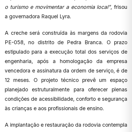
o turismo e movimentar a economia local”
, frisou
a governadora Raquel Lyra.
A creche será construída às margens da rodovia
PE-058, no distrito de Pedra Branca. O prazo
estipulado para a execução total dos serviços de
engenharia, após a homologação da empresa
vencedora e assinatura da ordem de serviço, é de
12 meses. O projeto técnico prevê um espaço
planejado estruturalmente para oferecer plenas
condições de acessibilidade, conforto e segurança
às crianças e aos profissionais de ensino.
A implantação e restauração da rodovia contempla