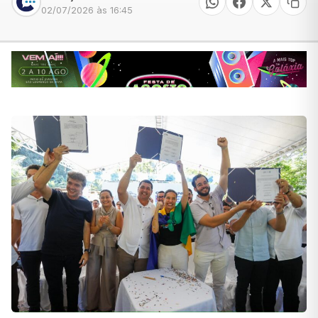
02/07/2026 às 16:45