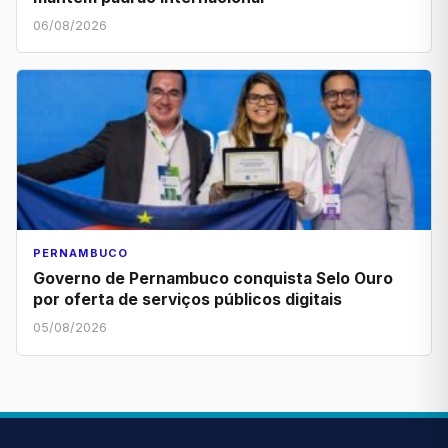
06/08/2026
PERNAMBUCO
Governo de Pernambuco conquista Selo Ouro
por oferta de serviços públicos digitais
05/08/2026