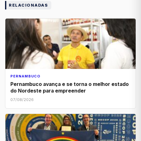
RELACIONADAS
PERNAMBUCO
Pernambuco avança e se torna o melhor estado
do Nordeste para empreender
07/08/2026