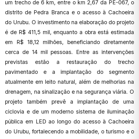
um trecho de 6 km, entre o km 2,67 da PE-067, o
distrito de Pedra Branca e o acesso à Cachoeira
do Urubu. O investimento na elaboração do projeto
é de R$ 411,5 mil, enquanto a obra está estimada
em R$ 18,12 milhões, beneficiando diretamente
cerca de 14 mil pessoas. Entre as intervenções
previstas estão a restauração do trecho
pavimentado e a implantação do segmento
atualmente em leito natural, além de melhorias na
drenagem, na sinalização e na segurança viária. O
projeto também prevê a implantação de uma
ciclovia e de um moderno sistema de iluminação
pública em LED ao longo do acesso à Cachoeira
do Urubu, fortalecendo a mobilidade, o turismo e o