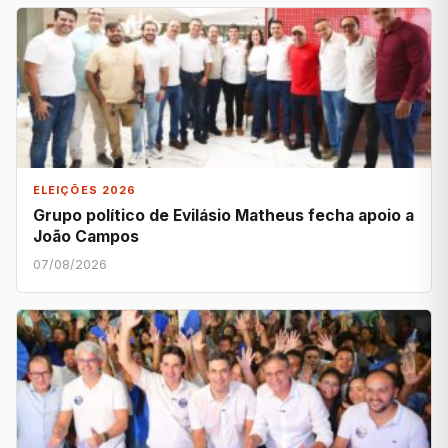
ELEIÇÕES 2026
Grupo político de Evilásio Matheus fecha apoio a
João Campos
07/08/2026