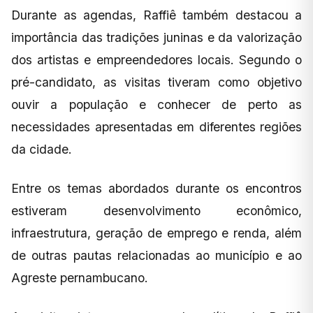
Durante as agendas, Raffiê também destacou a
importância das tradições juninas e da valorização
dos artistas e empreendedores locais. Segundo o
pré-candidato, as visitas tiveram como objetivo
ouvir a população e conhecer de perto as
necessidades apresentadas em diferentes regiões
da cidade.
Entre os temas abordados durante os encontros
estiveram desenvolvimento econômico,
infraestrutura, geração de emprego e renda, além
de outras pautas relacionadas ao município e ao
Agreste pernambucano.