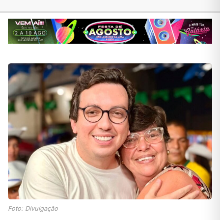
Foto: Divulgação