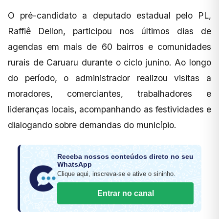
O pré-candidato a deputado estadual pelo PL,
Raffiê Dellon, participou nos últimos dias de
agendas em mais de 60 bairros e comunidades
rurais de Caruaru durante o ciclo junino. Ao longo
do período, o administrador realizou visitas a
moradores, comerciantes, trabalhadores e
lideranças locais, acompanhando as festividades e
dialogando sobre demandas do município.
Receba nossos conteúdos direto no seu
WhatsApp
Clique aqui, inscreva-se e ative o sininho.
Entrar no canal