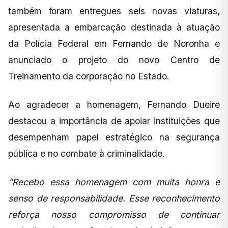
também foram entregues seis novas viaturas,
apresentada a embarcação destinada à atuação
da Polícia Federal em Fernando de Noronha e
anunciado o projeto do novo Centro de
Treinamento da corporação no Estado.
Ao agradecer a homenagem, Fernando Dueire
destacou a importância de apoiar instituições que
desempenham papel estratégico na segurança
pública e no combate à criminalidade.
“Recebo essa homenagem com muita honra e
senso de responsabilidade. Esse reconhecimento
reforça nosso compromisso de continuar