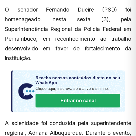
O senador Fernando Dueire (PSD) foi
homenageado, nesta sexta (3), pela
Superintendência Regional da Polícia Federal em
Pernambuco, em reconhecimento ao trabalho
desenvolvido em favor do fortalecimento da
instituição.
Receba nossos conteúdos direto no seu
WhatsApp
Clique aqui, inscreva-se e ative o sininho.
Entrar no canal
A solenidade foi conduzida pela superintendente
regional, Adriana Albuquerque. Durante o evento,