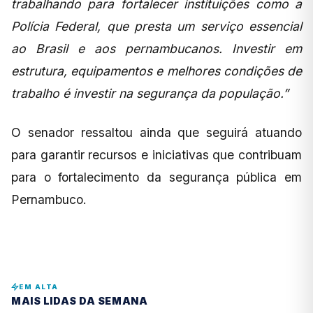
trabalhando para fortalecer instituições como a
Polícia Federal, que presta um serviço essencial
ao Brasil e aos pernambucanos. Investir em
estrutura, equipamentos e melhores condições de
trabalho é investir na segurança da população.”
O senador ressaltou ainda que seguirá atuando
para garantir recursos e iniciativas que contribuam
para o fortalecimento da segurança pública em
Pernambuco.
EM ALTA
MAIS LIDAS DA SEMANA