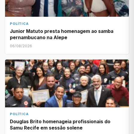
POLÍTICA
Junior Matuto presta homenagem ao samba
pernambucano na Alepe
06/08/2026
POLÍTICA
Douglas Brito homenageia profissionais do
Samu Recife em sessão solene