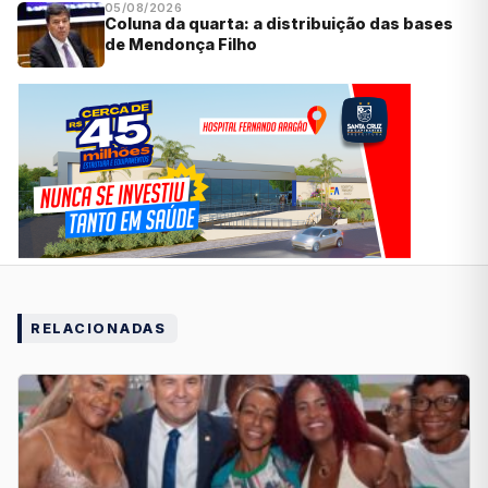
05/08/2026
Coluna da quarta: a distribuição das bases
de Mendonça Filho
RELACIONADAS