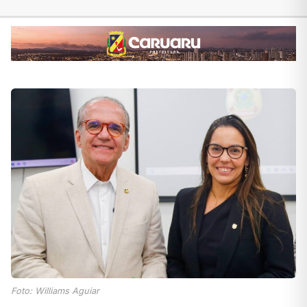
Foto: Williams Aguiar