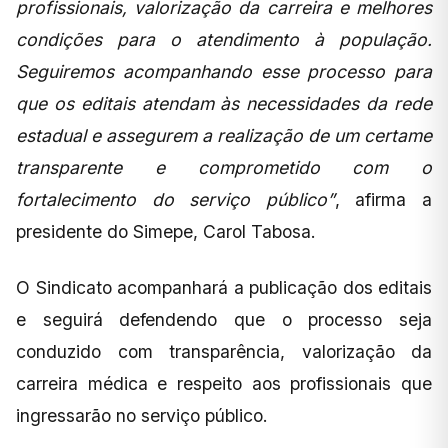
profissionais, valorização da carreira e melhores
condições para o atendimento à população.
Seguiremos acompanhando esse processo para
que os editais atendam às necessidades da rede
estadual e assegurem a realização de um certame
transparente e comprometido com o
fortalecimento do serviço público”
, afirma a
presidente do Simepe, Carol Tabosa.
O Sindicato acompanhará a publicação dos editais
e seguirá defendendo que o processo seja
conduzido com transparência, valorização da
carreira médica e respeito aos profissionais que
ingressarão no serviço público.