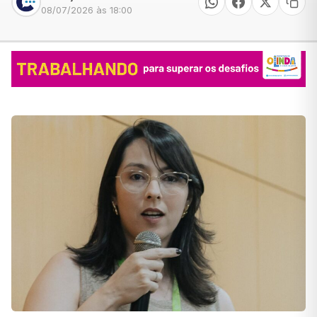
08/07/2026 às 18:00