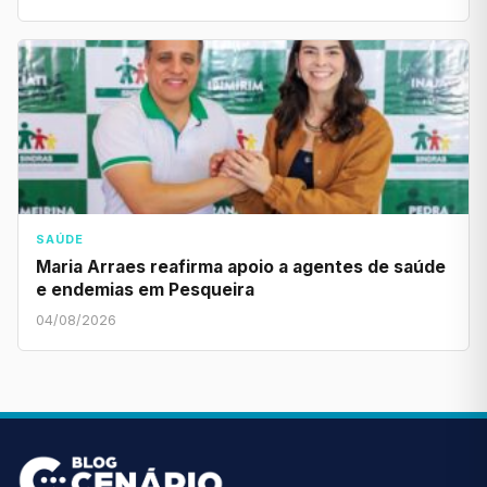
SAÚDE
Maria Arraes reafirma apoio a agentes de saúde
e endemias em Pesqueira
04/08/2026