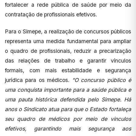
fortalecer a rede pública de saúde por meio da
contratação de profissionais efetivos.
Para o Simepe, a realização de concursos públicos
representa uma medida fundamental para ampliar
o quadro de profissionais, reduzir a precarização
das relações de trabalho e garantir vínculos
formais, com mais estabilidade e segurança
jurídica para os médicos.
“O concurso público é
uma conquista importante para a saúde pública e
uma pauta histórica defendida pelo Simepe. Há
anos o Sindicato atua para que o Estado fortaleça
seu quadro de médicos por meio de vínculos
efetivos, garantindo mais segurança aos