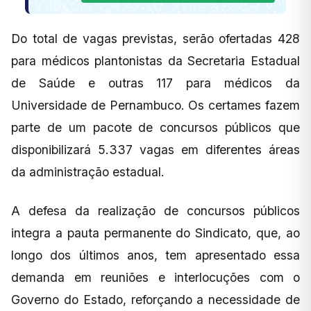
Do total de vagas previstas, serão ofertadas 428
para médicos plantonistas da Secretaria Estadual
de Saúde e outras 117 para médicos da
Universidade de Pernambuco. Os certames fazem
parte de um pacote de concursos públicos que
disponibilizará 5.337 vagas em diferentes áreas
da administração estadual.
A defesa da realização de concursos públicos
integra a pauta permanente do Sindicato, que, ao
longo dos últimos anos, tem apresentado essa
demanda em reuniões e interlocuções com o
Governo do Estado, reforçando a necessidade de