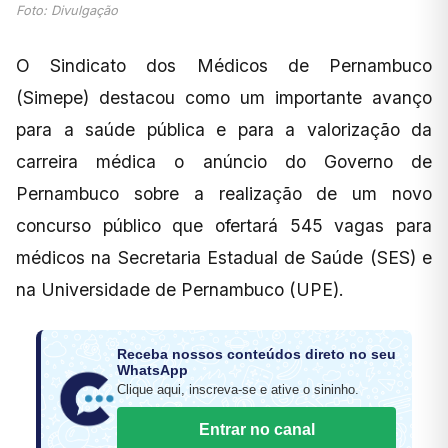
Foto: Divulgação
O Sindicato dos Médicos de Pernambuco
(Simepe) destacou como um importante avanço
para a saúde pública e para a valorização da
carreira médica o anúncio do Governo de
Pernambuco sobre a realização de um novo
concurso público que ofertará 545 vagas para
médicos na Secretaria Estadual de Saúde (SES) e
na Universidade de Pernambuco (UPE).
Receba nossos conteúdos direto no seu
WhatsApp
Clique aqui, inscreva-se e ative o sininho.
Entrar no canal