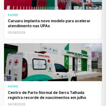
SAÚDE
Caruaru implanta novo modelo para acelerar
atendimento nas UPAs
05/08/2026
SAÚDE
Centro de Parto Normal de Serra Talhada
registra recorde de nascimentos em julho
04/08/2026