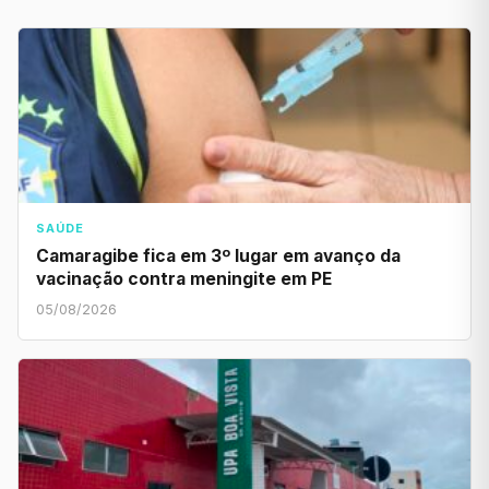
SAÚDE
Camaragibe fica em 3º lugar em avanço da
vacinação contra meningite em PE
05/08/2026