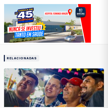
RELACIONADAS