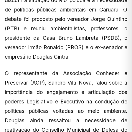
discutir a situação do Rio Ipojuca e a necessidade
de políticas públicas ambientais em Caruaru. O
debate foi proposto pelo vereador Jorge Quintino
(PTB) e reuniu ambientalistas, professores, o
presidente da Casa Bruno Lambreta (PSDB), o
vereador Irmão Ronaldo (PROS) e o ex-senador e
empresário Douglas Cintra.
O representante da Associação Conhecer e
Preservar (ACP), Sandro Vila Nova, falou sobre a
importância do engajamento e articulação dos
poderes Legislativo e Executivo na condução de
políticas públicas voltadas ao meio ambiente.
Douglas ainda ressaltou a necessidade de
reativação do Conselho Municipal de Defesa do