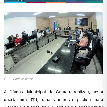
Foto: Vladimir Barreto
A Câmara Municipal de Caruaru realizou, nesta
quarta-feira (11), uma audiência pública para