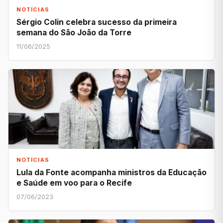
NOTÍCIAS
Sérgio Colin celebra sucesso da primeira
semana do São João da Torre
11/06/2025
NOTÍCIAS
Lula da Fonte acompanha ministros da Educação
e Saúde em voo para o Recife
07/06/2023