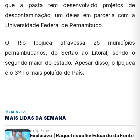
que a pasta tem desenvolvido projetos de
descontaminação, um deles em parceria com a
Universidade Federal de Pernambuco.
O Rio Ipojuca atravessa 25 municípios
pernambucanos, do Sertão ao Litoral, sendo o
segundo maior do estado. Apesar disso, o Ipojuca
é o 3º rio mais poluído do País.
EM ALTA
MAIS LIDAS DA SEMANA
01/08/2026
Exclusivo | Raquel escolhe Eduardo da Fonte