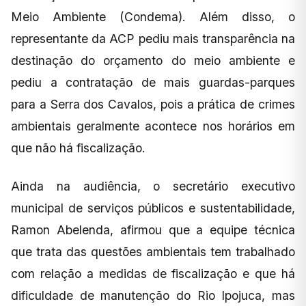
Meio Ambiente (Condema). Além disso, o
representante da ACP pediu mais transparência na
destinação do orçamento do meio ambiente e
pediu a contratação de mais guardas-parques
para a Serra dos Cavalos, pois a prática de crimes
ambientais geralmente acontece nos horários em
que não há fiscalização.
Ainda na audiência, o secretário executivo
municipal de serviços públicos e sustentabilidade,
Ramon Abelenda, afirmou que a equipe técnica
que trata das questões ambientais tem trabalhado
com relação a medidas de fiscalização e que há
dificuldade de manutenção do Rio Ipojuca, mas