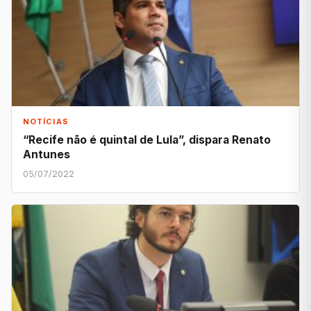
NOTÍCIAS
“Recife não é quintal de Lula”, dispara Renato
Antunes
05/07/2022