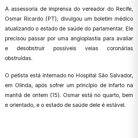
A assessoria de imprensa do vereador do Recife,
Osmar Ricardo (PT), divulgou um boletim médico
atualizando o estado de saúde do parlamentar. Ele
precisou passar por uma angioplastia para avaliar
e desobstruir possíveis veias coronárias
obstruídas.
O petista está internado no Hospital São Salvador,
em Olinda, após sofrer um princípio de infarto na
manhã de ontem (15). Osmar está no quarto, bem
e orientado, e o estado de saúde dele é estável.