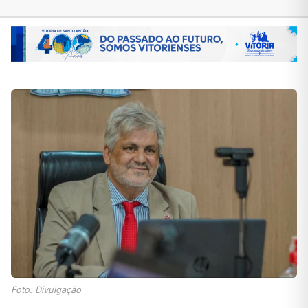
Foto: Divulgação