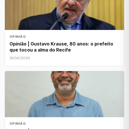
OPINIÃO
Opinião | Gustavo Krause, 80 anos: o prefeito
que tocou a alma do Recife
19/06/2026
OPINIÃO