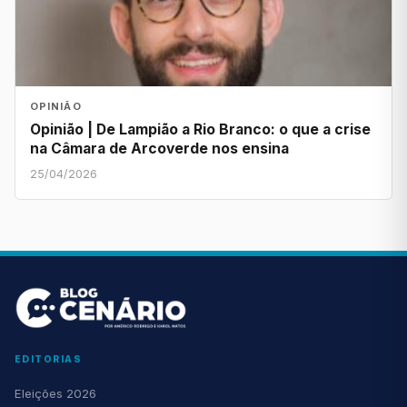
OPINIÃO
Opinião | De Lampião a Rio Branco: o que a crise
na Câmara de Arcoverde nos ensina
25/04/2026
EDITORIAS
Eleições 2026