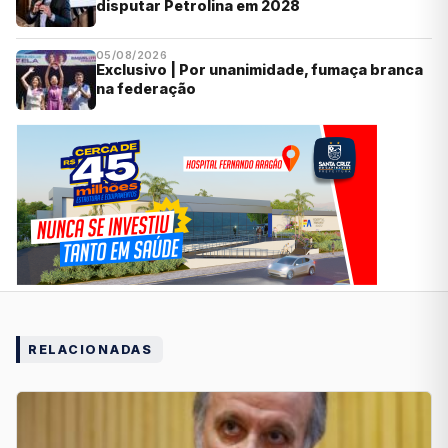
disputar Petrolina em 2028
05/08/2026
Exclusivo | Por unanimidade, fumaça branca
na federação
RELACIONADAS